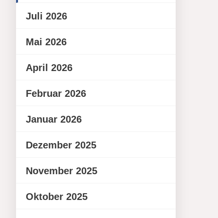
Juli 2026
Mai 2026
April 2026
Februar 2026
Januar 2026
Dezember 2025
November 2025
Oktober 2025