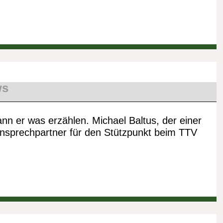
ws
n er was erzählen. Michael Baltus, der einer
nsprechpartner für den Stützpunkt beim TTV