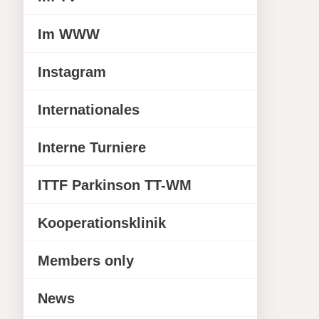
Im WWW
Instagram
Internationales
Interne Turniere
ITTF Parkinson TT-WM
Kooperationsklinik
Members only
News