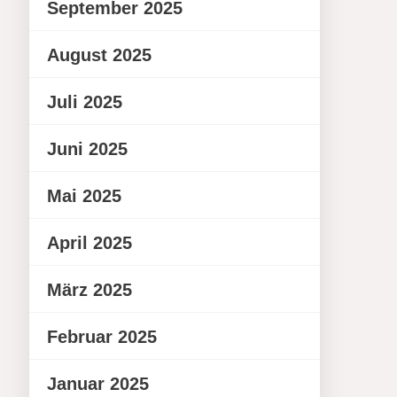
September 2025
August 2025
Juli 2025
Juni 2025
Mai 2025
April 2025
März 2025
Februar 2025
Januar 2025