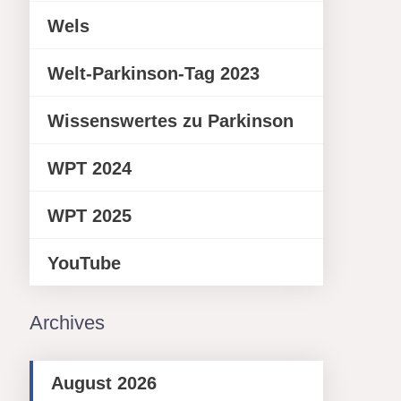
Wels
Welt-Parkinson-Tag 2023
Wissenswertes zu Parkinson
WPT 2024
WPT 2025
YouTube
Archives
August 2026