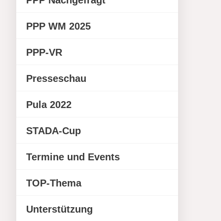
PPP Nachgefragt
PPP WM 2025
PPP-VR
Presseschau
Pula 2022
STADA-Cup
Termine und Events
TOP-Thema
Unterstützung