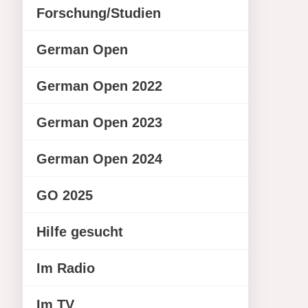
Forschung/Studien
German Open
German Open 2022
German Open 2023
German Open 2024
GO 2025
Hilfe gesucht
Im Radio
Im TV