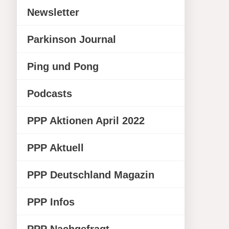
Newsletter
Parkinson Journal
Ping und Pong
Podcasts
PPP Aktionen April 2022
PPP Aktuell
PPP Deutschland Magazin
PPP Infos