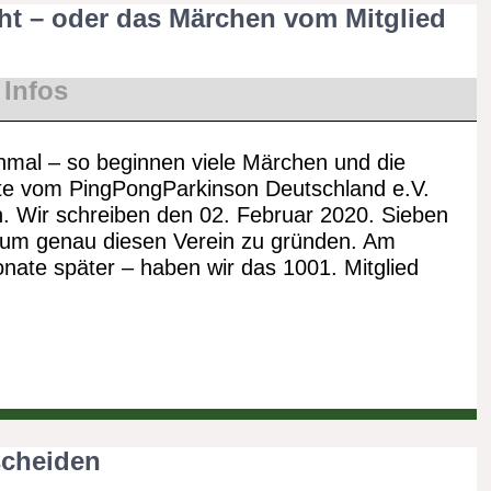
ht – oder das Märchen vom Mitglied
Infos
nmal – so beginnen viele Märchen und die
te vom PingPongParkinson Deutschland e.V.
. Wir schreiben den 02. Februar 2020. Sieben
, um genau diesen Verein zu gründen. Am
ate später – haben wir das 1001. Mitglied
scheiden