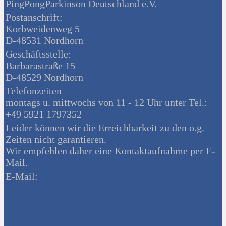
PingPongParkinson Deutschland e.V.
Postanschrift:
Korbweidenweg 5
D-48531 Nordhorn
Geschäftsstelle:
Barbarastraße 15
D-48529 Nordhorn
Telefonzeiten
montags u. mittwochs von 11 - 12 Uhr unter Tel.:
+49 5921 1797352
Leider können wir die Erreichbarkeit zu den o.g.
Zeiten nicht garantieren.
Wir empfehlen daher eine Kontaktaufnahme per E-
Mail.
E-Mail: