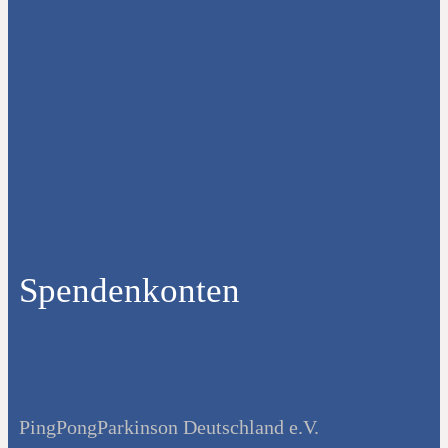
Spendenkonten
PingPongParkinson Deutschland e.V.