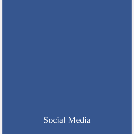
Social Media