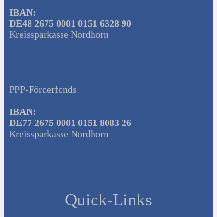
IBAN:
DE48 2675 0001 0151 6328 90
Kreissparkasse Nordhorn
PPP-Förderfonds
IBAN:
DE77 2675 0001 0151 8083 26
Kreissparkasse Nordhorn
Quick-Links