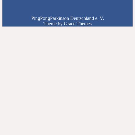
PingPongParkinson Deutschland e. V.
Theme by Grace Themes