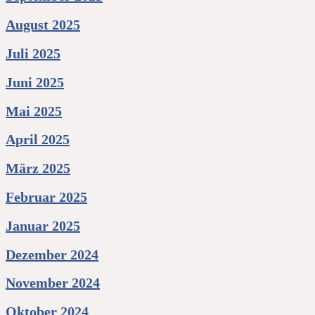
August 2025
Juli 2025
Juni 2025
Mai 2025
April 2025
März 2025
Februar 2025
Januar 2025
Dezember 2024
November 2024
Oktober 2024