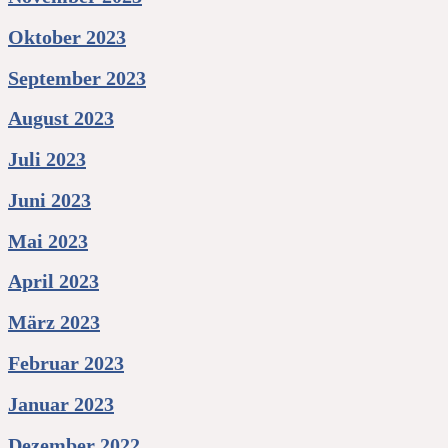
Oktober 2023
September 2023
August 2023
Juli 2023
Juni 2023
Mai 2023
April 2023
März 2023
Februar 2023
Januar 2023
Dezember 2022