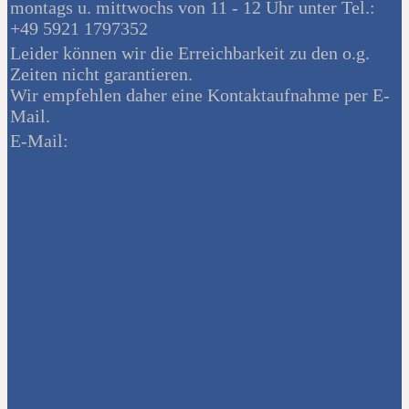
montags u. mittwochs von 11 - 12 Uhr unter Tel.:
+49 5921 1797352
Leider können wir die Erreichbarkeit zu den o.g.
Zeiten nicht garantieren.
Wir empfehlen daher eine Kontaktaufnahme per E-
Mail.
E-Mail: