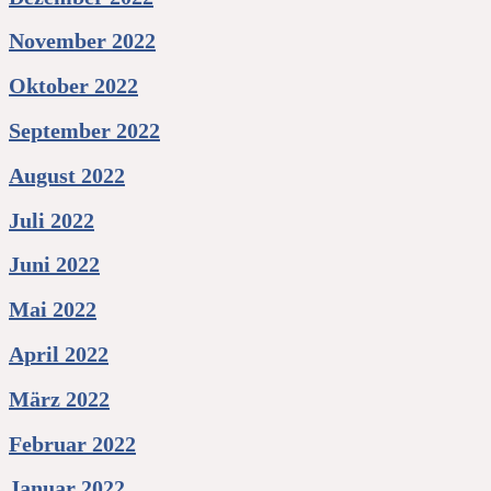
November 2022
Oktober 2022
September 2022
August 2022
Juli 2022
Juni 2022
Mai 2022
April 2022
März 2022
Februar 2022
Januar 2022