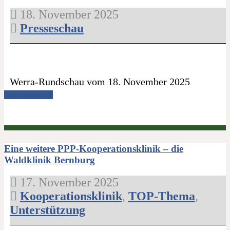
18. November 2025
Presseschau
Werra-Rundschau vom 18. November 2025
Read more →
Eine weitere PPP-Kooperationsklinik – die
Waldklinik Bernburg
17. November 2025
Kooperationsklinik
,
TOP-Thema
,
Unterstützung