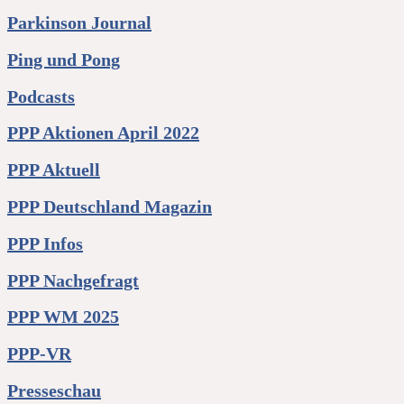
Parkinson Journal
Ping und Pong
Podcasts
PPP Aktionen April 2022
PPP Aktuell
PPP Deutschland Magazin
PPP Infos
PPP Nachgefragt
PPP WM 2025
PPP-VR
Presseschau