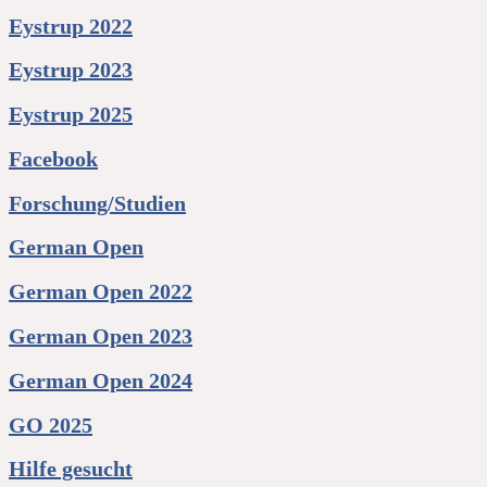
Eystrup 2022
Eystrup 2023
Eystrup 2025
Facebook
Forschung/Studien
German Open
German Open 2022
German Open 2023
German Open 2024
GO 2025
Hilfe gesucht