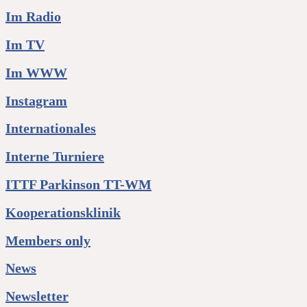
Im Radio
Im TV
Im WWW
Instagram
Internationales
Interne Turniere
ITTF Parkinson TT-WM
Kooperationsklinik
Members only
News
Newsletter