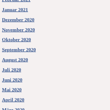
Januar 2021
Dezember 2020
November 2020
Oktober 2020
September 2020
August 2020
Juli 2020
Juni 2020
Mai 2020
April 2020
März 2020