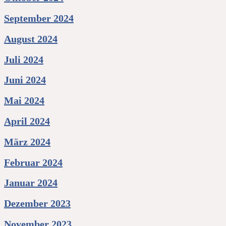
September 2024
August 2024
Juli 2024
Juni 2024
Mai 2024
April 2024
März 2024
Februar 2024
Januar 2024
Dezember 2023
November 2023