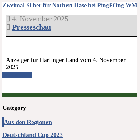
Zweimal Silber für Norbert Hase bei PingPOng WM
4. November 2025
Presseschau
Anzeiger für Harlinger Land vom 4. November
2025
Read more →
Category
Aus den Regionen
Deutschland Cup 2023