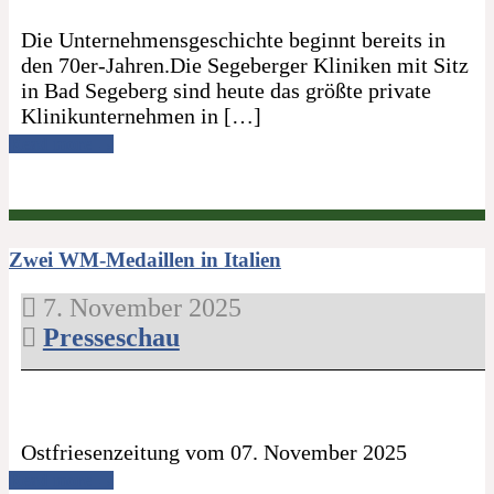
Die Unternehmensgeschichte beginnt bereits in
den 70er-Jahren.Die Segeberger Kliniken mit Sitz
in Bad Segeberg sind heute das größte private
Klinikunternehmen in […]
Read more →
Zwei WM-Medaillen in Italien
7. November 2025
Presseschau
Ostfriesenzeitung vom 07. November 2025
Read more →