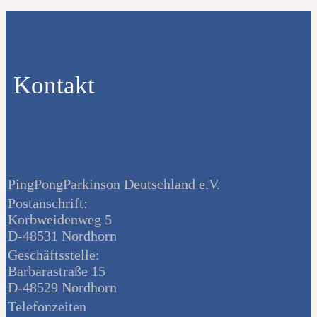
Kontakt
PingPongParkinson Deutschland e.V.
Postanschrift:
Korbweidenweg 5
D-48531 Nordhorn
Geschäftsstelle:
Barbarastraße 15
D-48529 Nordhorn
Telefonzeiten