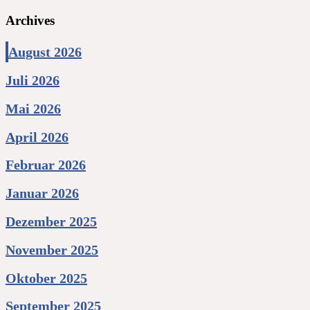
Archives
August 2026
Juli 2026
Mai 2026
April 2026
Februar 2026
Januar 2026
Dezember 2025
November 2025
Oktober 2025
September 2025