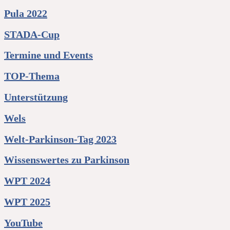
Pula 2022
STADA-Cup
Termine und Events
TOP-Thema
Unterstützung
Wels
Welt-Parkinson-Tag 2023
Wissenswertes zu Parkinson
WPT 2024
WPT 2025
YouTube