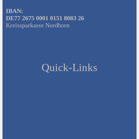
IBAN:
DE77 2675 0001 0151 8083 26
Kreissparkasse Nordhorn
Quick-Links