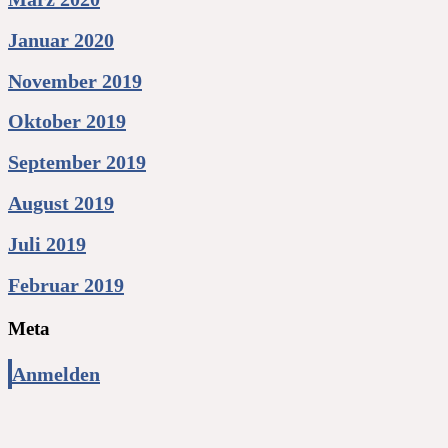
Januar 2020
November 2019
Oktober 2019
September 2019
August 2019
Juli 2019
Februar 2019
Meta
Anmelden