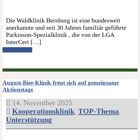
Die Waldklinik Bernburg ist eine bundesweit
anerkannte und seit 30 Jahren familiär geführte
Parkinson-Spezialklinik , die von der LGA
InterCert […]
Read more →
August-Bier-Klinik freut sich auf gemeinsame
Aktionstage
14. November 2025
Kooperationsklinik
,
TOP-Thema
,
Unterstützung