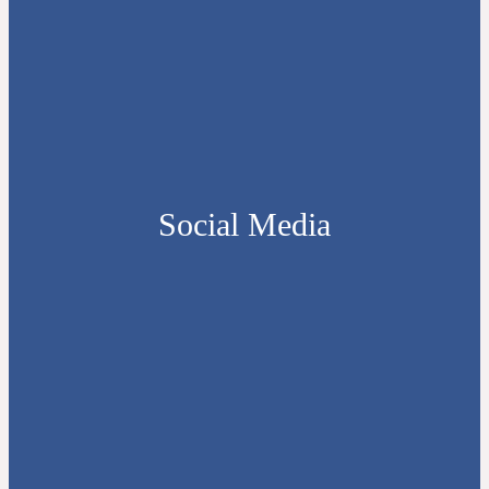
Social Media