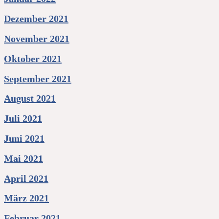
Dezember 2021
November 2021
Oktober 2021
September 2021
August 2021
Juli 2021
Juni 2021
Mai 2021
April 2021
März 2021
Februar 2021