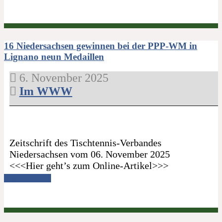
16 Niedersachsen gewinnen bei der PPP-WM in
Lignano neun Medaillen
6. November 2025
Im WWW
Zeitschrift des Tischtennis-Verbandes
Niedersachsen vom 06. November 2025
<<<Hier geht’s zum Online-Artikel>>>
Read more →