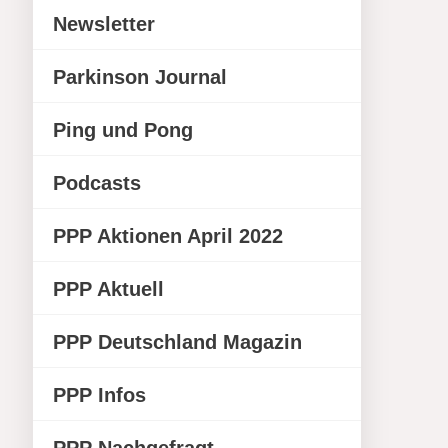
Newsletter
Parkinson Journal
Ping und Pong
Podcasts
PPP Aktionen April 2022
PPP Aktuell
PPP Deutschland Magazin
PPP Infos