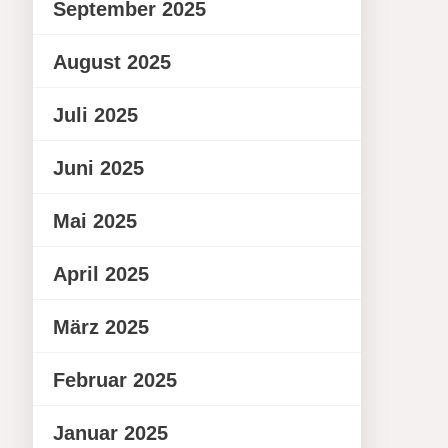
September 2025
August 2025
Juli 2025
Juni 2025
Mai 2025
April 2025
März 2025
Februar 2025
Januar 2025