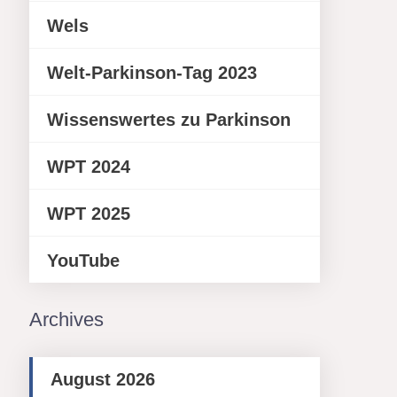
Wels
Welt-Parkinson-Tag 2023
Wissenswertes zu Parkinson
WPT 2024
WPT 2025
YouTube
Archives
August 2026