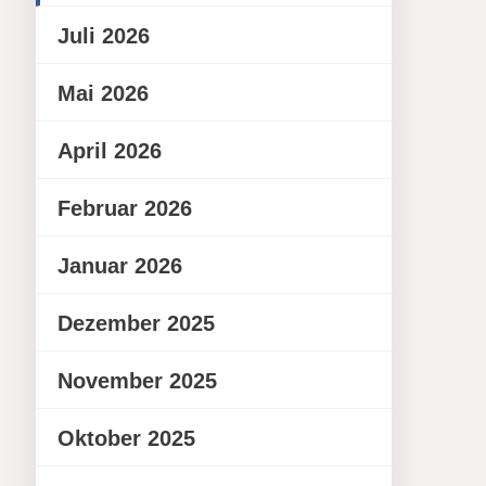
Juli 2026
Mai 2026
April 2026
Februar 2026
Januar 2026
Dezember 2025
November 2025
Oktober 2025