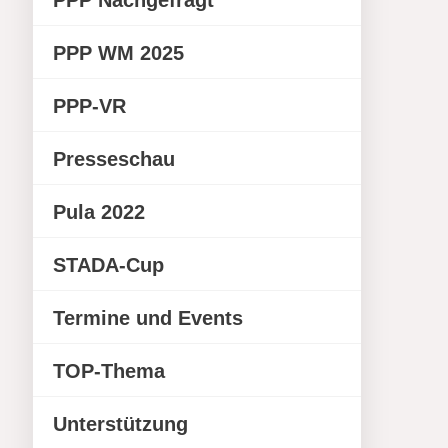
PPP Nachgefragt
PPP WM 2025
PPP-VR
Presseschau
Pula 2022
STADA-Cup
Termine und Events
TOP-Thema
Unterstützung