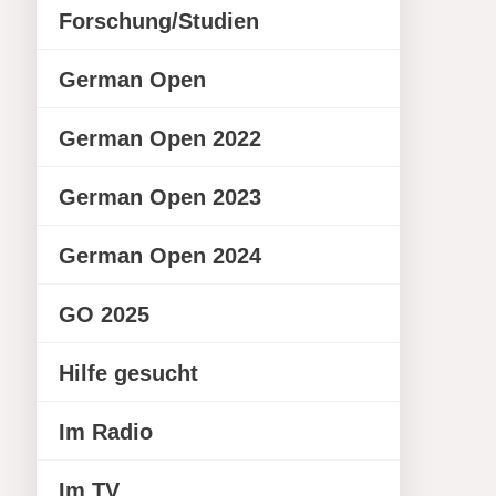
Forschung/Studien
German Open
German Open 2022
German Open 2023
German Open 2024
GO 2025
Hilfe gesucht
Im Radio
Im TV