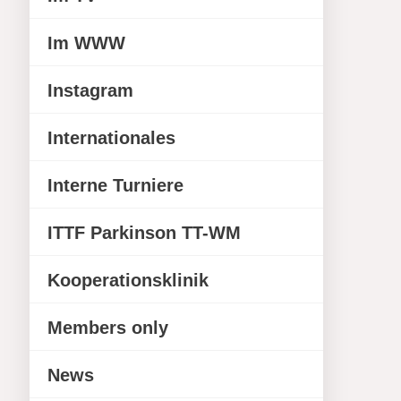
Im WWW
Instagram
Internationales
Interne Turniere
ITTF Parkinson TT-WM
Kooperationsklinik
Members only
News