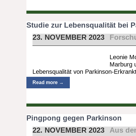
Studie zur Lebensqualität bei 
23. NOVEMBER 2023
Forsch
Leonie Mo
Marburg u
Lebensqualität von Parkinson-Erkrank
Read more →
Pingpong gegen Parkinson
22. NOVEMBER 2023
Aus de