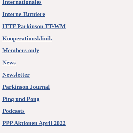
Internationales
Interne Turniere
ITTF Parkinson TT-WM
Kooperationsklinik
Members only
News
Newsletter
Parkinson Journal
Ping und Pong
Podcasts
PPP Aktionen April 2022