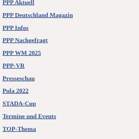
PPP Aktuell
PPP Deutschland Magazin
PPP Infos
PPP Nachgefragt
PPP WM 2025
PPP-VR
Presseschau
Pula 2022
STADA-Cup
Termine und Events
TOP-Thema