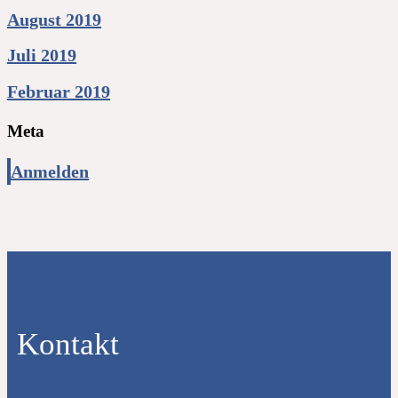
August 2019
Juli 2019
Februar 2019
Meta
Anmelden
Kontakt