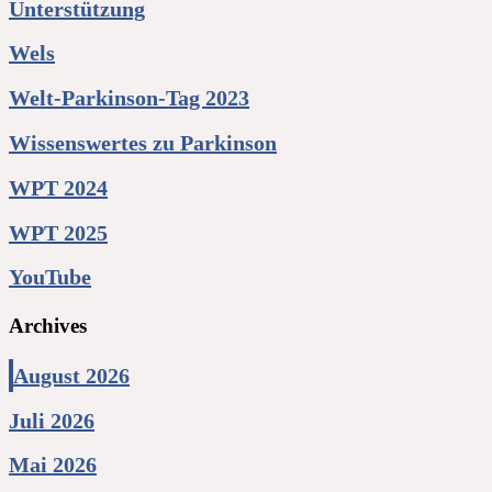
Unterstützung
Wels
Welt-Parkinson-Tag 2023
Wissenswertes zu Parkinson
WPT 2024
WPT 2025
YouTube
Archives
August 2026
Juli 2026
Mai 2026