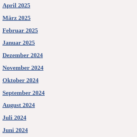
April 2025
März 2025
Februar 2025
Januar 2025
Dezember 2024
November 2024
Oktober 2024
September 2024
August 2024
Juli 2024
Juni 2024