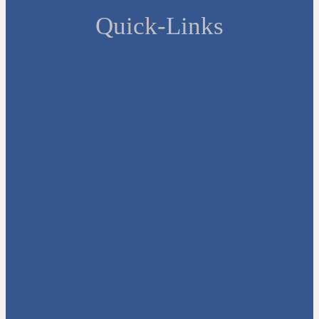
Quick-Links