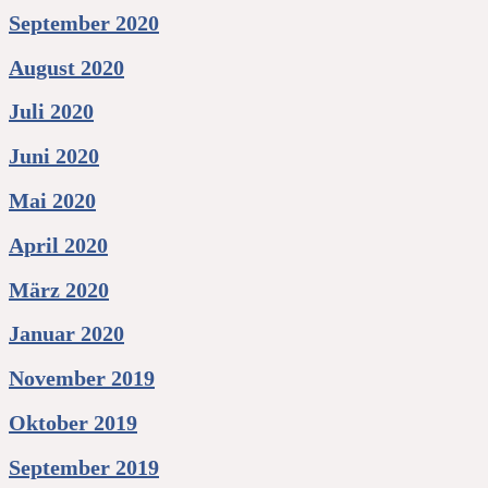
September 2020
August 2020
Juli 2020
Juni 2020
Mai 2020
April 2020
März 2020
Januar 2020
November 2019
Oktober 2019
September 2019