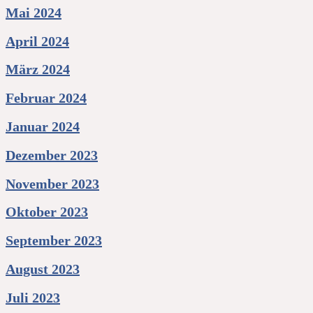
Mai 2024
April 2024
März 2024
Februar 2024
Januar 2024
Dezember 2023
November 2023
Oktober 2023
September 2023
August 2023
Juli 2023