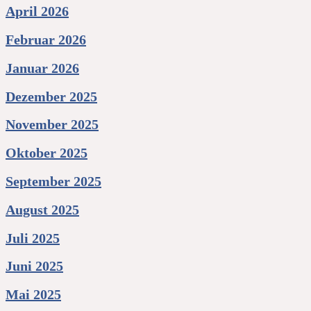
April 2026
Februar 2026
Januar 2026
Dezember 2025
November 2025
Oktober 2025
September 2025
August 2025
Juli 2025
Juni 2025
Mai 2025