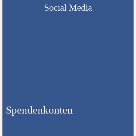
Social Media
Spendenkonten