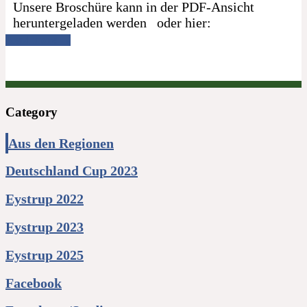
Unsere Broschüre kann in der PDF-Ansicht
heruntergeladen werden oder hier:
Read more →
Category
Aus den Regionen
Deutschland Cup 2023
Eystrup 2022
Eystrup 2023
Eystrup 2025
Facebook