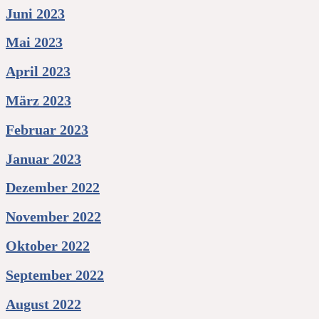
Juni 2023
Mai 2023
April 2023
März 2023
Februar 2023
Januar 2023
Dezember 2022
November 2022
Oktober 2022
September 2022
August 2022