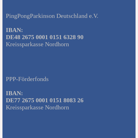
PingPongParkinson Deutschland e.V.
IBAN:
DE48 2675 0001 0151 6328 90
Kreissparkasse Nordhorn
PPP-Förderfonds
IBAN:
DE77 2675 0001 0151 8083 26
Kreissparkasse Nordhorn