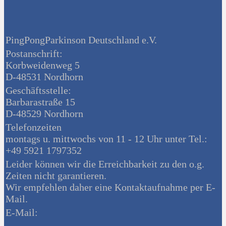
PingPongParkinson Deutschland e.V.
Postanschrift:
Korbweidenweg 5
D-48531 Nordhorn
Geschäftsstelle:
Barbarastraße 15
D-48529 Nordhorn
Telefonzeiten
montags u. mittwochs von 11 - 12 Uhr unter Tel.:
+49 5921 1797352
Leider können wir die Erreichbarkeit zu den o.g.
Zeiten nicht garantieren.
Wir empfehlen daher eine Kontaktaufnahme per E-
Mail.
E-Mail: