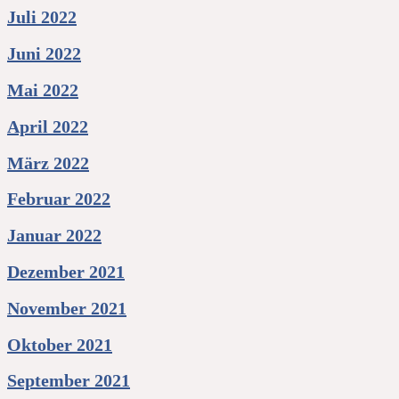
Juli 2022
Juni 2022
Mai 2022
April 2022
März 2022
Februar 2022
Januar 2022
Dezember 2021
November 2021
Oktober 2021
September 2021