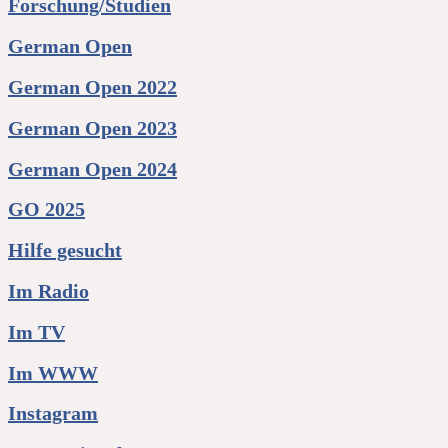
Forschung/Studien
German Open
German Open 2022
German Open 2023
German Open 2024
GO 2025
Hilfe gesucht
Im Radio
Im TV
Im WWW
Instagram