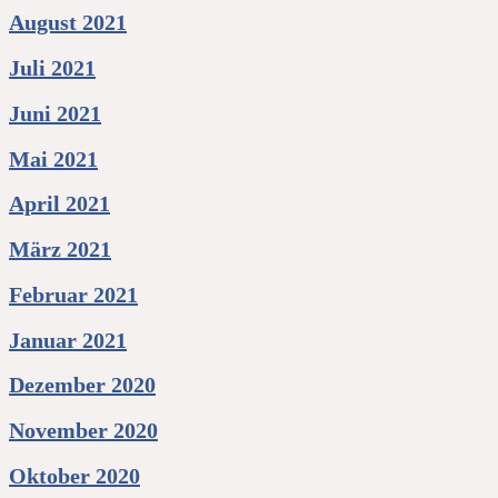
August 2021
Juli 2021
Juni 2021
Mai 2021
April 2021
März 2021
Februar 2021
Januar 2021
Dezember 2020
November 2020
Oktober 2020