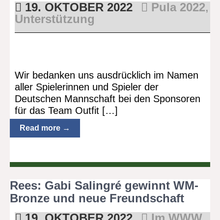
19. OKTOBER 2022
Pula 2022
,
Unterstützung
Wir bedanken uns ausdrücklich im Namen
aller Spielerinnen und Spieler der
Deutschen Mannschaft bei den Sponsoren
für das Team Outfit […]
Read more →
Rees: Gabi Salingré gewinnt WM-
Bronze und neue Freundschaft
19. OKTOBER 2022
Im WWW
,