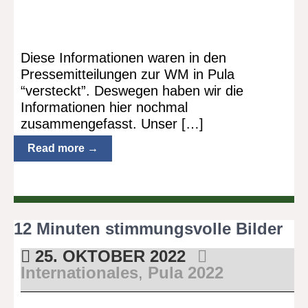
Diese Informationen waren in den
Pressemitteilungen zur WM in Pula
“versteckt”. Deswegen haben wir die
Informationen hier nochmal
zusammengefasst. Unser […]
Read more →
12 Minuten stimmungsvolle Bilder
25. OKTOBER 2022
Internationales
,
Pula 2022