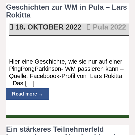
Geschichten zur WM in Pula – Lars
Rokitta
18. OKTOBER 2022
Pula 2022
Hier eine Geschichte, wie sie nur auf einer
PingPongParkinson- WM passieren kann –
Quelle: Faceboook-Profil von Lars Rokitta
Das […]
Read more →
Ein stärkeres Teilnehmerfeld