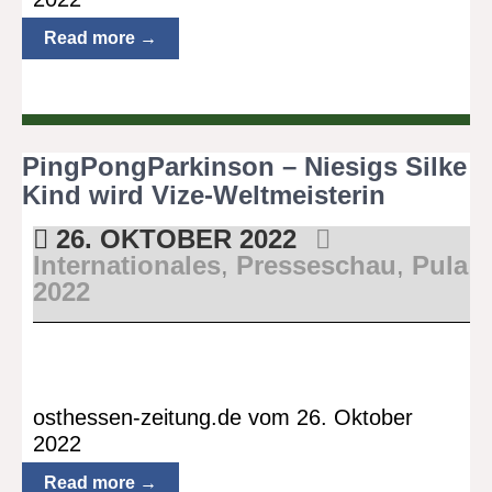
Read more →
PingPongParkinson – Niesigs Silke
Kind wird Vize-Weltmeisterin
26. OKTOBER 2022
Internationales
,
Presseschau
,
Pula
2022
osthessen-zeitung.de vom 26. Oktober
2022
Read more →