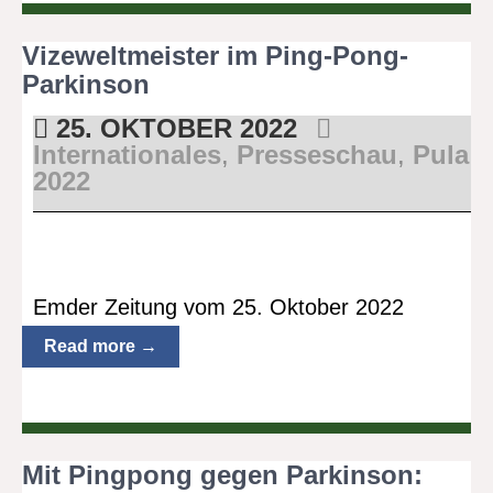
Vizeweltmeister im Ping-Pong-
Parkinson
25. OKTOBER 2022
Internationales
,
Presseschau
,
Pula
2022
Emder Zeitung vom 25. Oktober 2022
Read more →
Mit Pingpong gegen Parkinson: