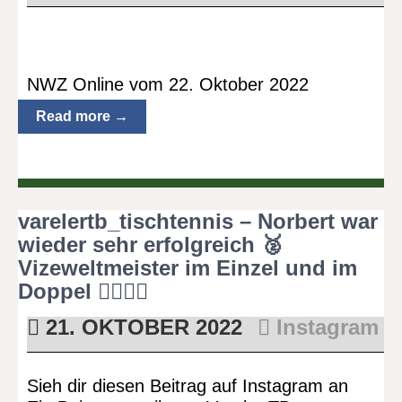
NWZ Online vom 22. Oktober 2022
Read more →
varelertb_tischtennis – Norbert war
wieder sehr erfolgreich 🥈
Vizeweltmeister im Einzel und im
Doppel 👍🏻🔥🏓
21. OKTOBER 2022
Instagram
Sieh dir diesen Beitrag auf Instagram an