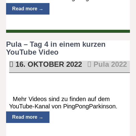
Read more →
Pula – Tag 4 in einem kurzen
YouTube Video
16. OKTOBER 2022
Pula 2022
Mehr Videos sind zu finden auf dem
YouTube-Kanal von PingPongParkinson.
Read more →