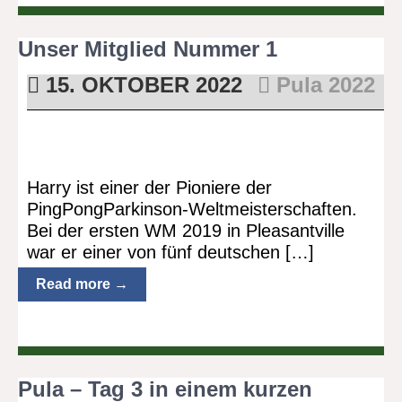
Unser Mitglied Nummer 1
15. OKTOBER 2022
Pula 2022
Harry ist einer der Pioniere der
PingPongParkinson-Weltmeisterschaften.
Bei der ersten WM 2019 in Pleasantville
war er einer von fünf deutschen […]
Read more →
Pula – Tag 3 in einem kurzen