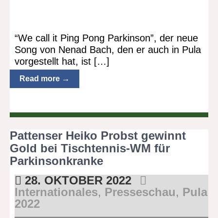
“We call it Ping Pong Parkinson”, der neue
Song von Nenad Bach, den er auch in Pula
vorgestellt hat, ist […]
Read more →
Pattenser Heiko Probst gewinnt
Gold bei Tischtennis-WM für
Parkinsonkranke
28. OKTOBER 2022
Internationales
,
Presseschau
,
Pula
2022