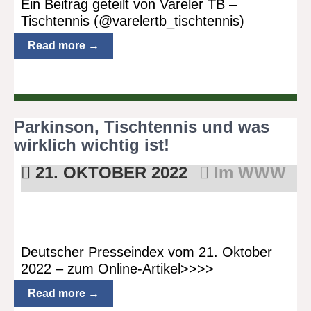
Ein Beitrag geteilt von Vareler TB –
Tischtennis (@varelertb_tischtennis)
Read more →
Parkinson, Tischtennis und was
wirklich wichtig ist!
21. OKTOBER 2022
Im WWW
Deutscher Presseindex vom 21. Oktober
2022 – zum Online-Artikel>>>>
Read more →