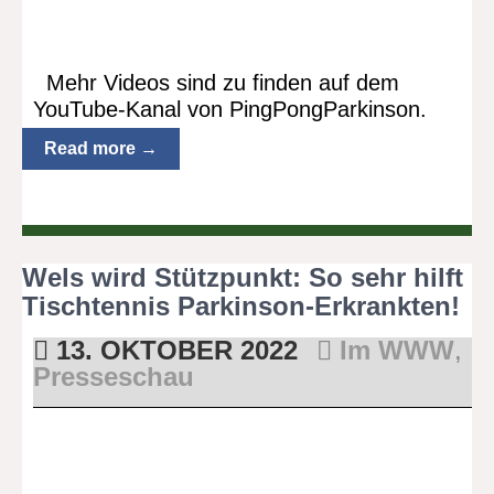
Mehr Videos sind zu finden auf dem
YouTube-Kanal von PingPongParkinson.
Read more →
Wels wird Stützpunkt: So sehr hilft
Tischtennis Parkinson-Erkrankten!
13. OKTOBER 2022
Im WWW
,
Presseschau