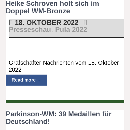
Heike Schroven holt sich im
Doppel WM-Bronze
18. OKTOBER 2022
Presseschau
,
Pula 2022
Grafschafter Nachrichten vom 18. Oktober
2022
Read more →
Parkinson-WM: 39 Medaillen für
Deutschland!