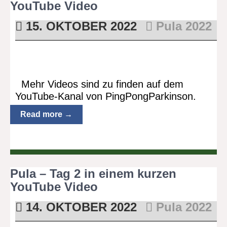
YouTube Video
15. OKTOBER 2022
Pula 2022
Mehr Videos sind zu finden auf dem
YouTube-Kanal von PingPongParkinson.
Read more →
Pula – Tag 2 in einem kurzen
YouTube Video
14. OKTOBER 2022
Pula 2022