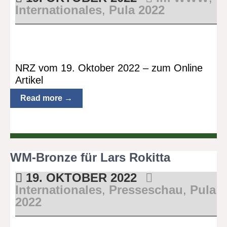
Internationales
,
Pula 2022
NRZ vom 19. Oktober 2022 – zum Online
Artikel
Read more →
WM-Bronze für Lars Rokitta
19. OKTOBER 2022
Internationales
,
Presseschau
,
Pula
2022