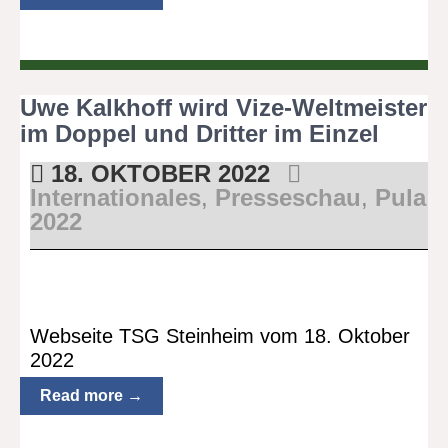
Uwe Kalkhoff wird Vize-Weltmeister
im Doppel und Dritter im Einzel
18. OKTOBER 2022
Internationales
,
Presseschau
,
Pula
2022
Webseite TSG Steinheim vom 18. Oktober
2022
Read more →