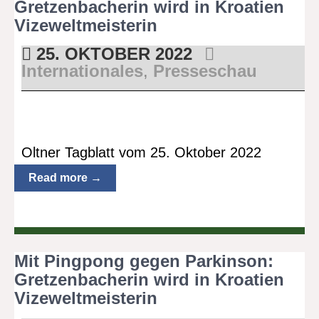
Gretzenbacherin wird in Kroatien
Vizeweltmeisterin
25. OKTOBER 2022
Internationales
,
Presseschau
Oltner Tagblatt vom 25. Oktober 2022
Read more →
Mit Pingpong gegen Parkinson:
Gretzenbacherin wird in Kroatien
Vizeweltmeisterin