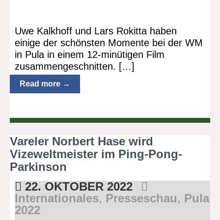
Uwe Kalkhoff und Lars Rokitta haben
einige der schönsten Momente bei der WM
in Pula in einem 12-minütigen Film
zusammengeschnitten. […]
Read more →
Vareler Norbert Hase wird
Vizeweltmeister im Ping-Pong-
Parkinson
22. OKTOBER 2022
Internationales
,
Presseschau
,
Pula
2022