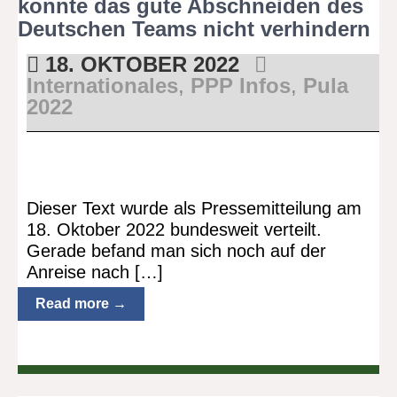
konnte das gute Abschneiden des
Deutschen Teams nicht verhindern
18. OKTOBER 2022
Internationales
,
PPP Infos
,
Pula
2022
Dieser Text wurde als Pressemitteilung am
18. Oktober 2022 bundesweit verteilt.
Gerade befand man sich noch auf der
Anreise nach […]
Read more →