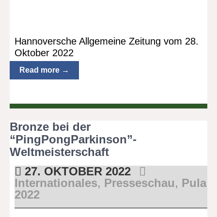
Hannoversche Allgemeine Zeitung vom 28.
Oktober 2022
Read more →
Bronze bei der
“PingPongParkinson”-
Weltmeisterschaft
27. OKTOBER 2022
Internationales
,
Presseschau
,
Pula
2022