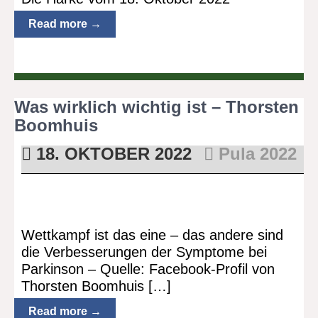
Read more →
Was wirklich wichtig ist – Thorsten
Boomhuis
18. OKTOBER 2022
Pula 2022
Wettkampf ist das eine – das andere sind
die Verbesserungen der Symptome bei
Parkinson – Quelle: Facebook-Profil von
Thorsten Boomhuis […]
Read more →