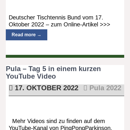
Deutscher Tischtennis Bund vom 17.
Oktober 2022 – zum Online-Artikel >>>
Read more →
Pula – Tag 5 in einem kurzen
YouTube Video
17. OKTOBER 2022
Pula 2022
Mehr Videos sind zu finden auf dem
YouTube-Kanal von PingPongParkinson.