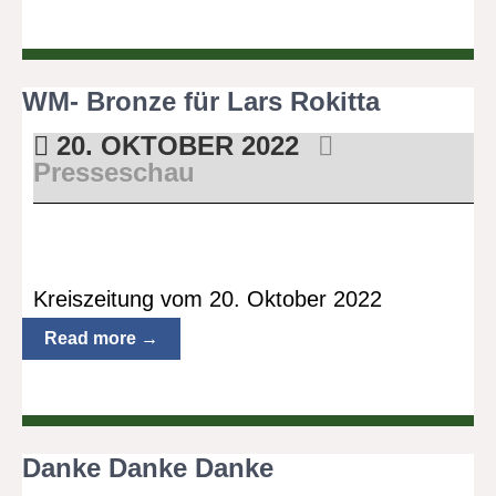
WM- Bronze für Lars Rokitta
20. OKTOBER 2022
Presseschau
Kreiszeitung vom 20. Oktober 2022
Read more →
Danke Danke Danke