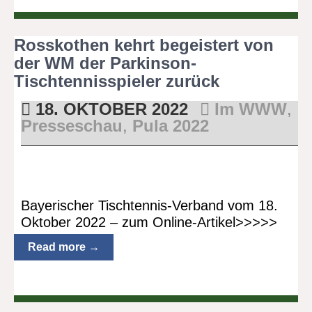
Rosskothen kehrt begeistert von
der WM der Parkinson-
Tischtennisspieler zurück
18. OKTOBER 2022
Im WWW
,
Presseschau
,
Pula 2022
Bayerischer Tischtennis-Verband vom 18.
Oktober 2022 – zum Online-Artikel>>>>>
Read more →