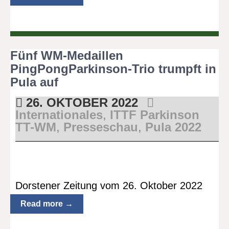
Fünf WM-Medaillen
PingPongParkinson-Trio trumpft in
Pula auf
26. OKTOBER 2022
Internationales
,
ITTF Parkinson
TT-WM
,
Presseschau
,
Pula 2022
Dorstener Zeitung vom 26. Oktober 2022
Read more →