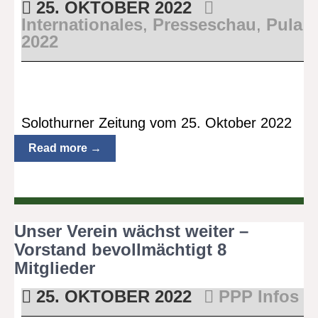
25. OKTOBER 2022
Internationales
,
Presseschau
,
Pula
2022
Solothurner Zeitung vom 25. Oktober 2022
Read more →
Unser Verein wächst weiter –
Vorstand bevollmächtigt 8
Mitglieder
25. OKTOBER 2022
PPP Infos