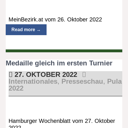
MeinBezirk.at vom 26. Oktober 2022
Read more →
Medaille gleich im ersten Turnier
27. OKTOBER 2022
Internationales
,
Presseschau
,
Pula
2022
Hamburger Wochenblatt vom 27. Oktober
2022