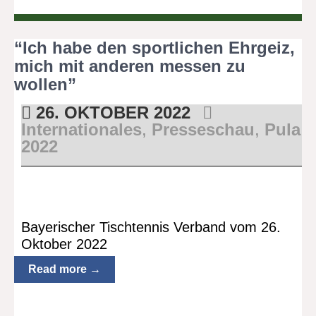
“Ich habe den sportlichen Ehrgeiz,
mich mit anderen messen zu
wollen”
26. OKTOBER 2022
Internationales
,
Presseschau
,
Pula
2022
Bayerischer Tischtennis Verband vom 26.
Oktober 2022
Read more →