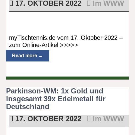
17. OKTOBER 2022
Im WWW
myTischtennis.de vom 17. Oktober 2022 –
zum Online-Artikel >>>>>
Read more →
Parkinson-WM: 1x Gold und
insgesamt 39x Edelmetall für
Deutschland
17. OKTOBER 2022
Im WWW