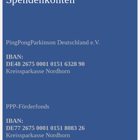
PingPongParkinson Deutschland e.V.
IBAN:
DE48 2675 0001 0151 6328 90
Kreissparkasse Nordhorn
PPP-Förderfonds
IBAN:
DE77 2675 0001 0151 8083 26
Kreissparkasse Nordhorn