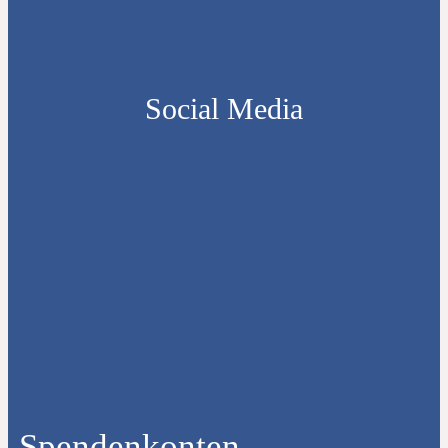
Social Media
Spendenkonten