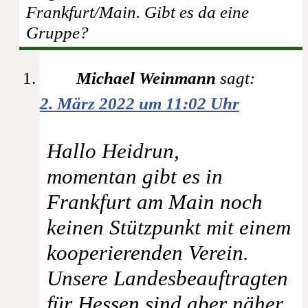
Frankfurt/Main. Gibt es da eine
Gruppe?
Michael Weinmann
sagt:
2. März 2022 um 11:02 Uhr
Hallo Heidrun,
momentan gibt es in
Frankfurt am Main noch
keinen Stützpunkt mit einem
kooperierenden Verein.
Unsere Landesbeauftragten
für Hessen sind aber näher