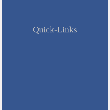
Quick-Links