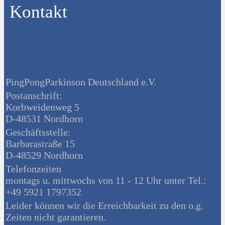
Kontakt
PingPongParkinson Deutschland e.V.
Postanschrift:
Korbweidenweg 5
D-48531 Nordhorn
Geschäftsstelle:
Barbarastraße 15
D-48529 Nordhorn
Telefonzeiten
montags u. mittwochs von 11 - 12 Uhr unter Tel.:
+49 5921 1797352
Leider können wir die Erreichbarkeit zu den o.g.
Zeiten nicht garantieren.