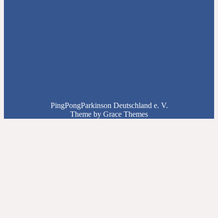
PingPongParkinson Deutschland e. V.
Theme by Grace Themes