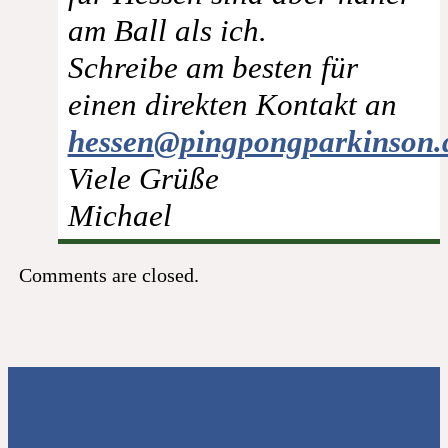
am Ball als ich.
Schreibe am besten für
einen direkten Kontakt an
hessen@pingpongparkinson.
Viele Grüße
Michael
Comments are closed.