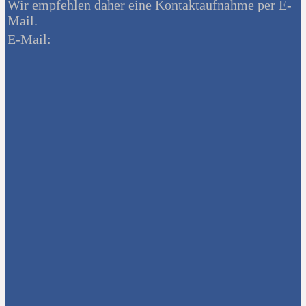
Wir empfehlen daher eine Kontaktaufnahme per E-
Mail.
E-Mail: