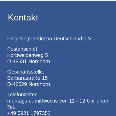
Kontakt
PingPongParkinson Deutschland e.V.
Postanschrift:
Korbweidenweg 5
D-48531 Nordhorn
Geschäftsstelle:
Barbarastraße 15
D-48529 Nordhorn
Telefonzeiten
montags u. mittwochs von 11 - 12 Uhr unter
Tel.:
+49 5921 1797352