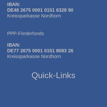
IBAN:
DE48 2675 0001 0151 6328 90
Kreissparkasse Nordhorn
PPP-Förderfonds
IBAN:
DE77 2675 0001 0151 8083 26
Kreissparkasse Nordhorn
Quick-Links