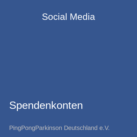
Social Media
Spendenkonten
PingPongParkinson Deutschland e.V.