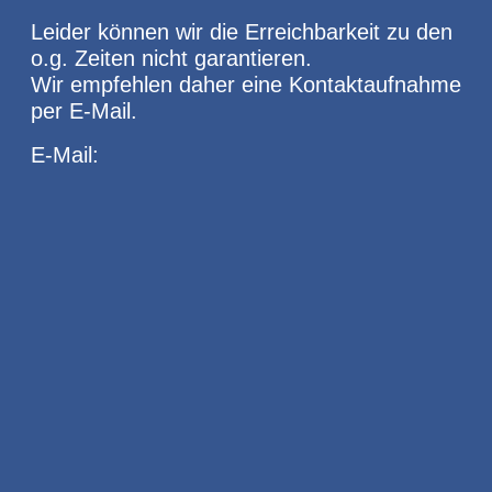
Leider können wir die Erreichbarkeit zu den
o.g. Zeiten nicht garantieren.
Wir empfehlen daher eine Kontaktaufnahme
per E-Mail.
E-Mail: