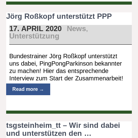
Jörg Roßkopf unterstützt PPP
17. APRIL 2020
News
,
Unterstützung
Bundestrainer Jörg Roßkopf unterstützt
uns dabei, PingPongParkinson bekannter
zu machen! Hier das entsprechende
Interview zum Start der Zusammenarbeit!
Read more →
tsgsteinheim_tt – Wir sind dabei
und unterstützen den …