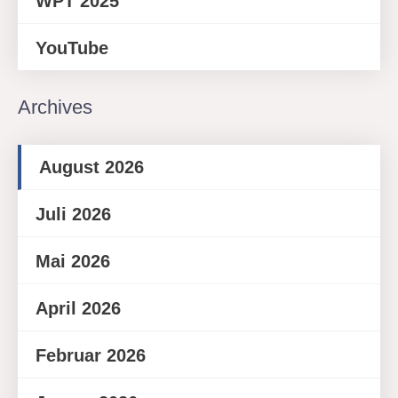
WPT 2025
YouTube
Archives
August 2026
Juli 2026
Mai 2026
April 2026
Februar 2026