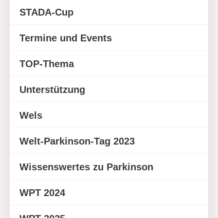
STADA-Cup
Termine und Events
TOP-Thema
Unterstützung
Wels
Welt-Parkinson-Tag 2023
Wissenswertes zu Parkinson
WPT 2024