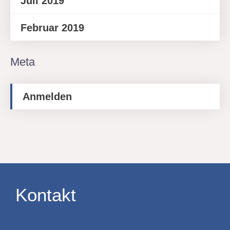
Juli 2019
Februar 2019
Meta
Anmelden
Kontakt