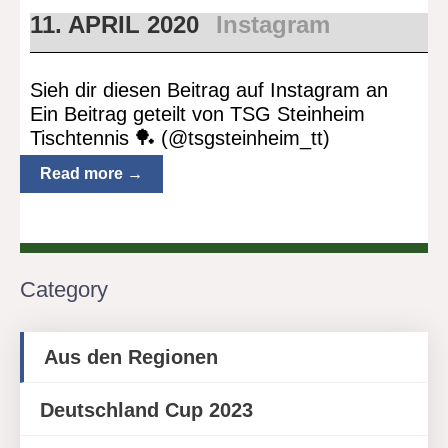
11. APRIL 2020
Instagram
Sieh dir diesen Beitrag auf Instagram an
Ein Beitrag geteilt von TSG Steinheim
Tischtennis 🏓 (@tsgsteinheim_tt)
Read more →
Category
Aus den Regionen
Deutschland Cup 2023