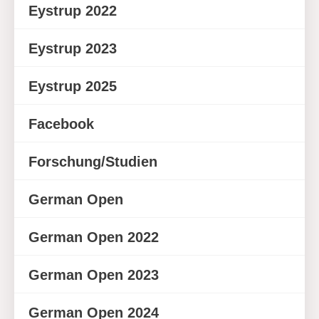
Eystrup 2022
Eystrup 2023
Eystrup 2025
Facebook
Forschung/Studien
German Open
German Open 2022
German Open 2023
German Open 2024