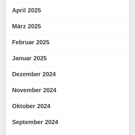
April 2025
März 2025
Februar 2025
Januar 2025
Dezember 2024
November 2024
Oktober 2024
September 2024