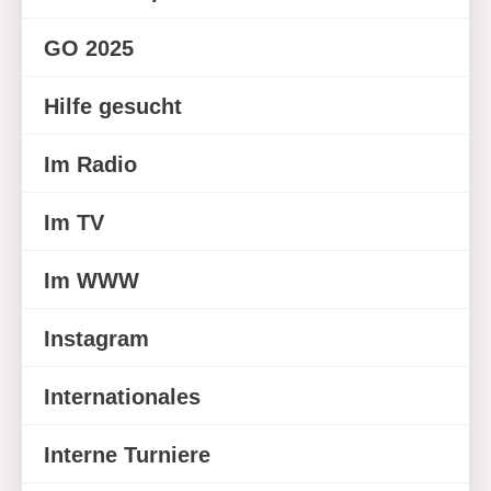
GO 2025
Hilfe gesucht
Im Radio
Im TV
Im WWW
Instagram
Internationales
Interne Turniere