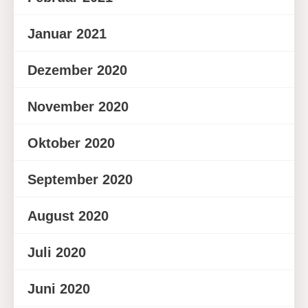
Januar 2021
Dezember 2020
November 2020
Oktober 2020
September 2020
August 2020
Juli 2020
Juni 2020