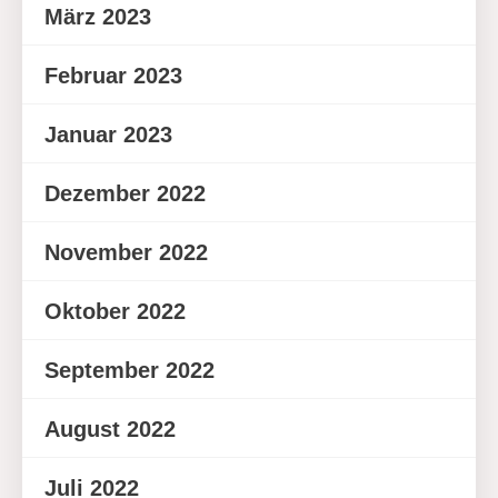
März 2023
Februar 2023
Januar 2023
Dezember 2022
November 2022
Oktober 2022
September 2022
August 2022
Juli 2022