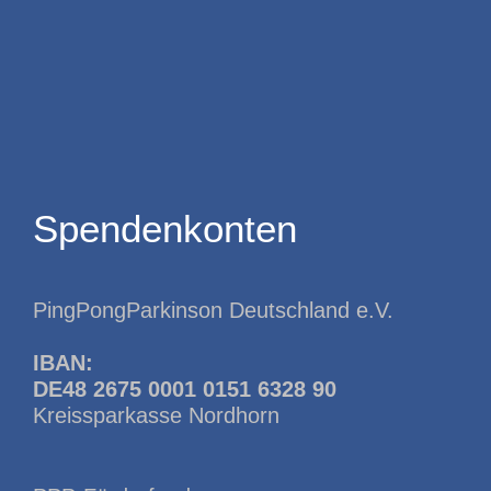
Spendenkonten
PingPongParkinson Deutschland e.V.
IBAN:
DE48 2675 0001 0151 6328 90
Kreissparkasse Nordhorn