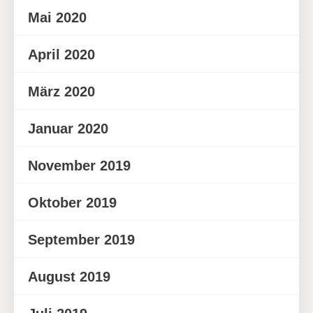
Mai 2020
April 2020
März 2020
Januar 2020
November 2019
Oktober 2019
September 2019
August 2019