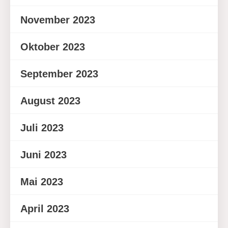
November 2023
Oktober 2023
September 2023
August 2023
Juli 2023
Juni 2023
Mai 2023
April 2023