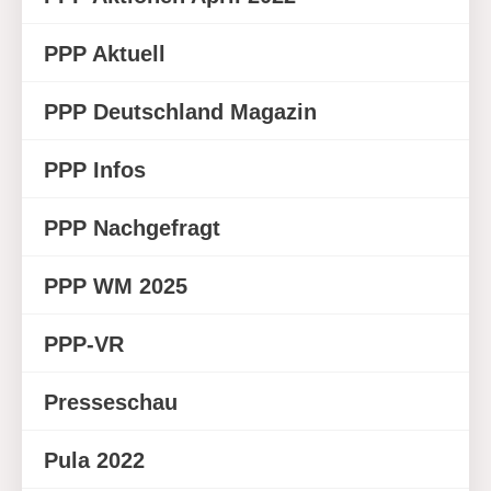
PPP Aktuell
PPP Deutschland Magazin
PPP Infos
PPP Nachgefragt
PPP WM 2025
PPP-VR
Presseschau
Pula 2022