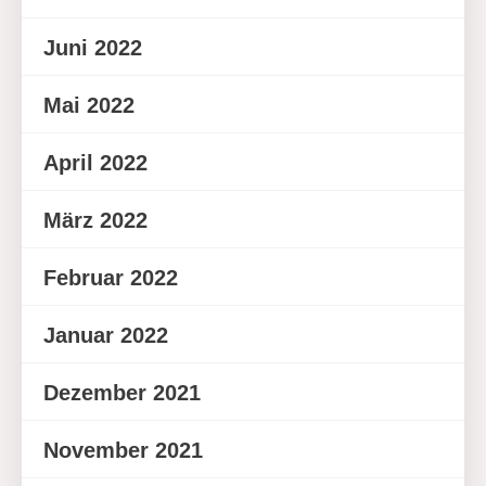
Juni 2022
Mai 2022
April 2022
März 2022
Februar 2022
Januar 2022
Dezember 2021
November 2021