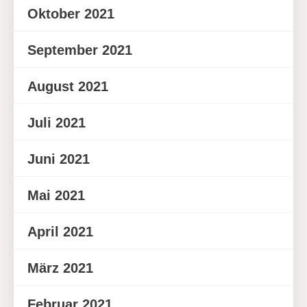
Oktober 2021
September 2021
August 2021
Juli 2021
Juni 2021
Mai 2021
April 2021
März 2021
Februar 2021