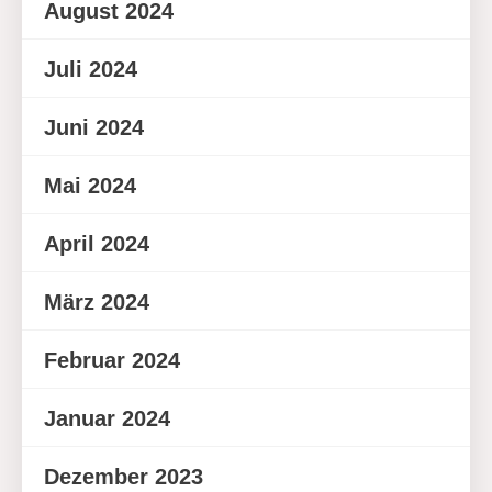
August 2024
Juli 2024
Juni 2024
Mai 2024
April 2024
März 2024
Februar 2024
Januar 2024
Dezember 2023