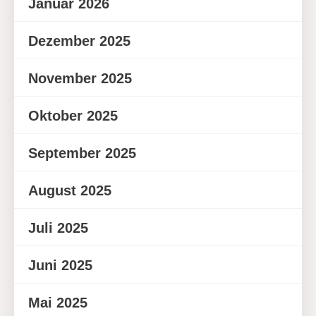
Januar 2026
Dezember 2025
November 2025
Oktober 2025
September 2025
August 2025
Juli 2025
Juni 2025
Mai 2025