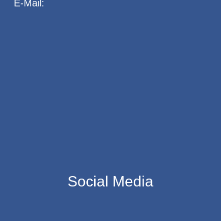
E-Mail:
Social Media