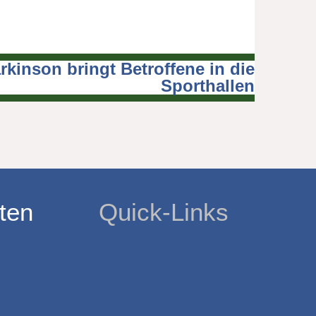
kinson bringt Betroffene in die
Sporthallen
ten
Quick-Links