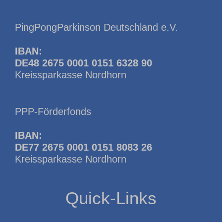
PingPongParkinson Deutschland e.V.
IBAN:
DE48 2675 0001 0151 6328 90
Kreissparkasse Nordhorn
PPP-Förderfonds
IBAN:
DE77 2675 0001 0151 8083 26
Kreissparkasse Nordhorn
Quick-Links