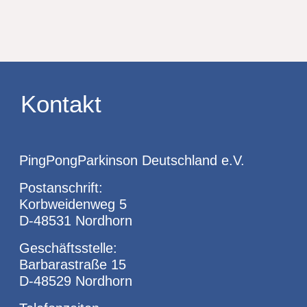
Kontakt
PingPongParkinson Deutschland e.V.
Postanschrift:
Korbweidenweg 5
D-48531 Nordhorn
Geschäftsstelle:
Barbarastraße 15
D-48529 Nordhorn