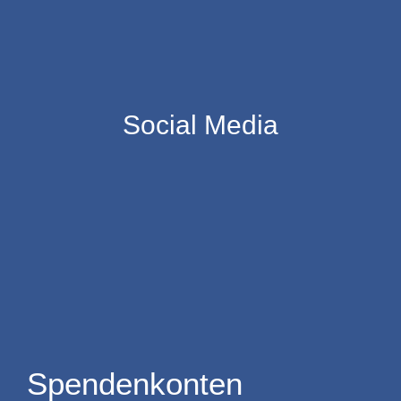
Social Media
Spendenkonten