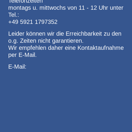
Telefonzeiten
montags u. mittwochs von 11 - 12 Uhr unter
Tel.:
+49 5921 1797352
Leider können wir die Erreichbarkeit zu den
o.g. Zeiten nicht garantieren.
Wir empfehlen daher eine Kontaktaufnahme
per E-Mail.
E-Mail: