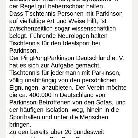
der Regel gut beherrschbar halten.
Dass Tischtennis Personen mit Parkinson
auf vielfältige Art und Weise hilft, ist
zwischenzeitlich sogar wissenschaftlich
belegt. Führende Neurologen halten
Tischtennis für den Idealsport bei
Parkinson.
Der PingPongParkinson Deutschland e. V.
hat es sich zur Aufgabe gemacht,
Tischtennis für jedermann mit Parkinson,
völlig unabhängig von den persönlichen
Eignungen, anzubieten. Der Verein möchte
die ca. 400.000 in Deutschland von
Parkinson-Betroffenen von den Sofas, und
der häufigen Isolation, weg, hinein in die
Sporthallen und unter die Menschen
bringen.
Zu den bereits über 20 bundesweit