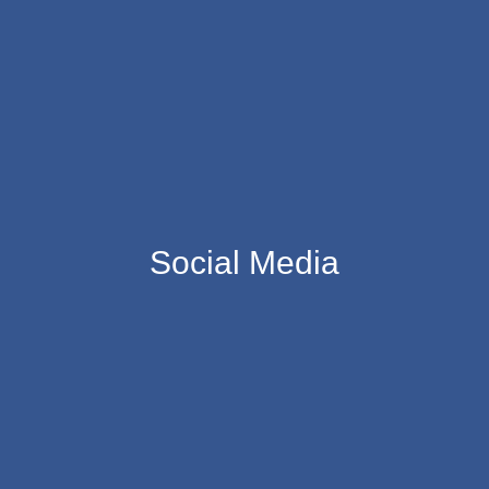
Social Media