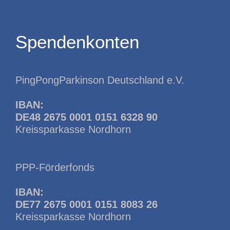
Spendenkonten
PingPongParkinson Deutschland e.V.
IBAN:
DE48 2675 0001 0151 6328 90
Kreissparkasse Nordhorn
PPP-Förderfonds
IBAN:
DE77 2675 0001 0151 8083 26
Kreissparkasse Nordhorn