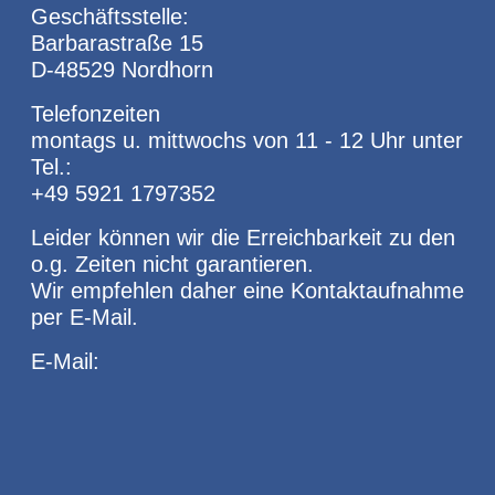
Geschäftsstelle:
Barbarastraße 15
D-48529 Nordhorn
Telefonzeiten
montags u. mittwochs von 11 - 12 Uhr unter
Tel.:
+49 5921 1797352
Leider können wir die Erreichbarkeit zu den
o.g. Zeiten nicht garantieren.
Wir empfehlen daher eine Kontaktaufnahme
per E-Mail.
E-Mail: