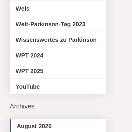
Wels
Welt-Parkinson-Tag 2023
Wissenswertes zu Parkinson
WPT 2024
WPT 2025
YouTube
Archives
August 2026