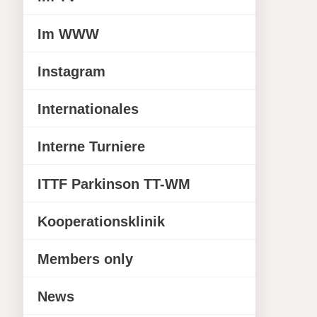
Im WWW
Instagram
Internationales
Interne Turniere
ITTF Parkinson TT-WM
Kooperationsklinik
Members only
News