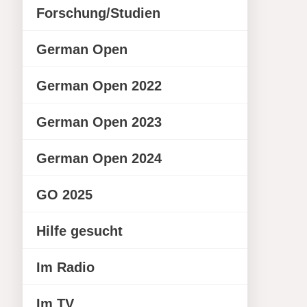
Forschung/Studien
German Open
German Open 2022
German Open 2023
German Open 2024
GO 2025
Hilfe gesucht
Im Radio
Im TV