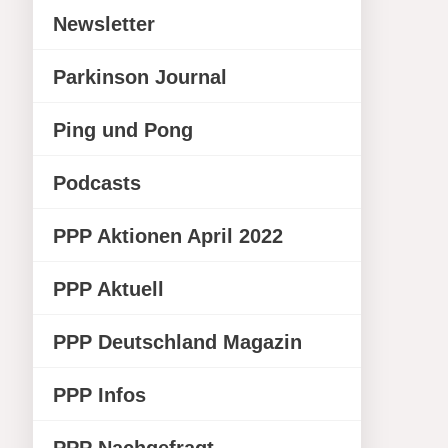
Newsletter
Parkinson Journal
Ping und Pong
Podcasts
PPP Aktionen April 2022
PPP Aktuell
PPP Deutschland Magazin
PPP Infos