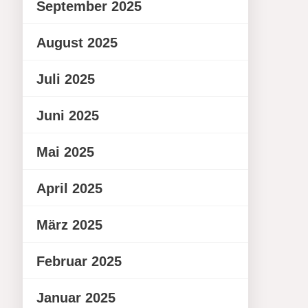
September 2025
August 2025
Juli 2025
Juni 2025
Mai 2025
April 2025
März 2025
Februar 2025
Januar 2025