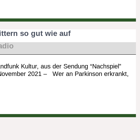
ttern so gut wie auf
adio
ndfunk Kultur, aus der Sendung “Nachspiel”
November 2021 – Wer an Parkinson erkrankt,