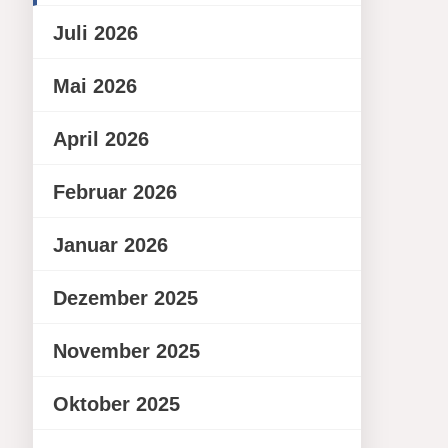
Juli 2026
Mai 2026
April 2026
Februar 2026
Januar 2026
Dezember 2025
November 2025
Oktober 2025