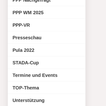
PPP Nachgefragt
PPP WM 2025
PPP-VR
Presseschau
Pula 2022
STADA-Cup
Termine und Events
TOP-Thema
Unterstützung