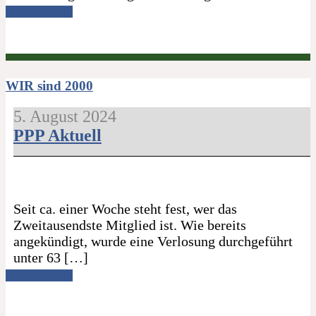
Read more →
WIR sind 2000
5. August 2024
PPP Aktuell
Seit ca. einer Woche steht fest, wer das
Zweitausendste Mitglied ist. Wie bereits
angekündigt, wurde eine Verlosung durchgeführt
unter 63 […]
Read more →