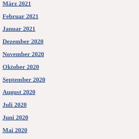
März 2021
Februar 2021
Januar 2021
Dezember 2020
November 2020
Oktober 2020
September 2020
August 2020
Juli 2020
Juni 2020
Mai 2020