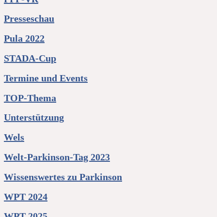
Presseschau
Pula 2022
STADA-Cup
Termine und Events
TOP-Thema
Unterstützung
Wels
Welt-Parkinson-Tag 2023
Wissenswertes zu Parkinson
WPT 2024
WPT 2025