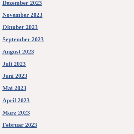
Dezember 2023
November 2023
Oktober 2023
September 2023
August 2023
Juli 2023
Juni 2023
Mai 2023
April 2023
März 2023
Februar 2023