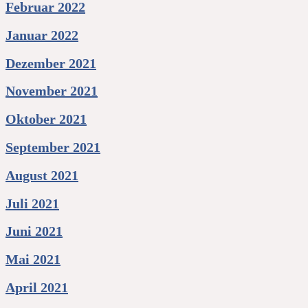
Februar 2022
Januar 2022
Dezember 2021
November 2021
Oktober 2021
September 2021
August 2021
Juli 2021
Juni 2021
Mai 2021
April 2021