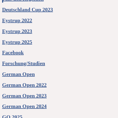
Deutschland Cup 2023
Eystrup 2022
Eystrup 2023
Eystrup 2025
Facebook
Forschung/Studien
German Open
German Open 2022
German Open 2023
German Open 2024
GO 2025