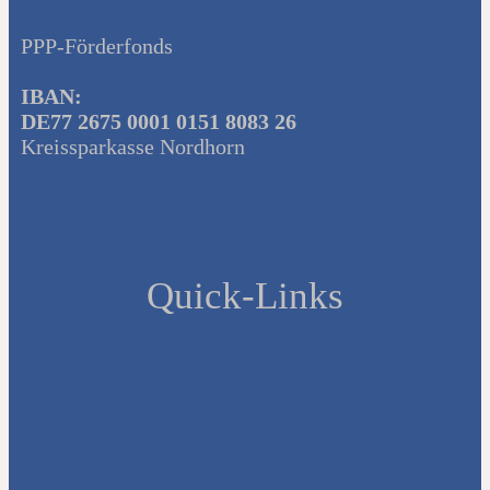
PPP-Förderfonds
IBAN:
DE77 2675 0001 0151 8083 26
Kreissparkasse Nordhorn
Quick-Links