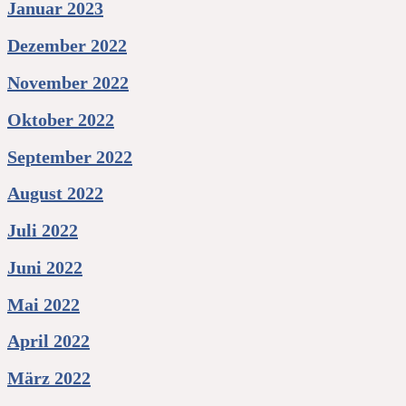
Januar 2023
Dezember 2022
November 2022
Oktober 2022
September 2022
August 2022
Juli 2022
Juni 2022
Mai 2022
April 2022
März 2022