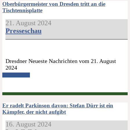
Oberbürgermeister von Dresden tritt an die
Tischtennisplatte
21. August 2024
Presseschau
Dresdner Neueste Nachrichten vom 21. August
2024
Read more →
Er radelt Parkinson davon: Stefan Dürr ist ein
Kämpfer, der nicht aufgibt
16. August 2024