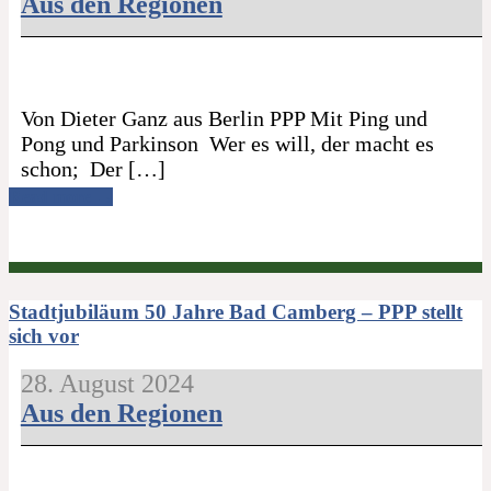
Aus den Regionen
Von Dieter Ganz aus Berlin PPP Mit Ping und
Pong und Parkinson Wer es will, der macht es
schon; Der […]
Read more →
Stadtjubiläum 50 Jahre Bad Camberg – PPP stellt
sich vor
28. August 2024
Aus den Regionen