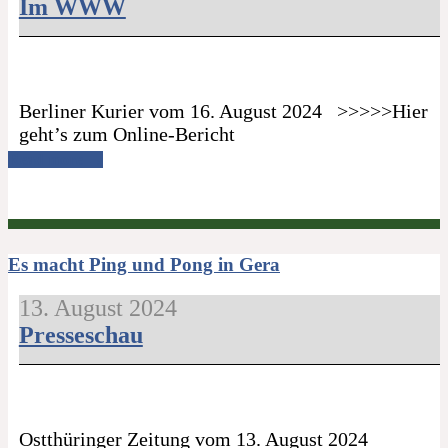
Im WWW
Berliner Kurier vom 16. August 2024 >>>>>Hier
geht’s zum Online-Bericht
Read more →
Es macht Ping und Pong in Gera
13. August 2024
Presseschau
Ostthüringer Zeitung vom 13. August 2024