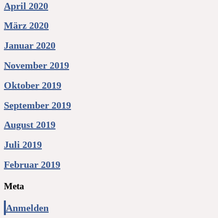
April 2020
März 2020
Januar 2020
November 2019
Oktober 2019
September 2019
August 2019
Juli 2019
Februar 2019
Meta
Anmelden