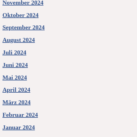
November 2024
Oktober 2024
September 2024
August 2024
Juli 2024
Juni 2024
Mai 2024
April 2024
März 2024
Februar 2024
Januar 2024