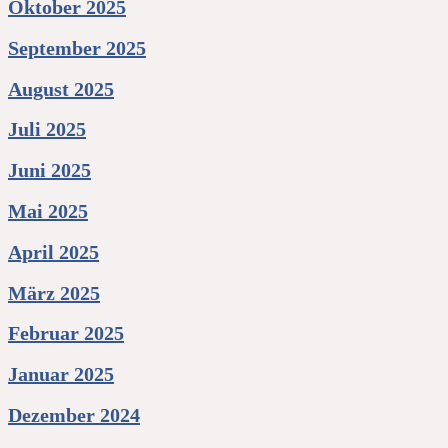
Oktober 2025
September 2025
August 2025
Juli 2025
Juni 2025
Mai 2025
April 2025
März 2025
Februar 2025
Januar 2025
Dezember 2024