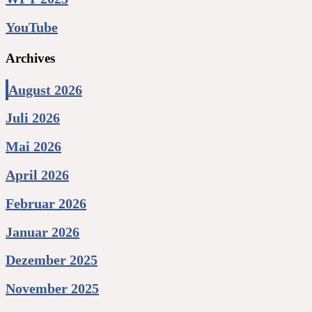
YouTube
Archives
August 2026
Juli 2026
Mai 2026
April 2026
Februar 2026
Januar 2026
Dezember 2025
November 2025