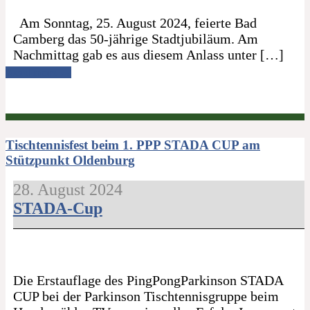
Am Sonntag, 25. August 2024, feierte Bad
Camberg das 50-jährige Stadtjubiläum. Am
Nachmittag gab es aus diesem Anlass unter […]
Read more →
Tischtennisfest beim 1. PPP STADA CUP am
Stützpunkt Oldenburg
28. August 2024
STADA-Cup
Die Erstauflage des PingPongParkinson STADA
CUP bei der Parkinson Tischtennisgruppe beim