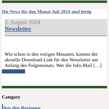
Die News für den Monat Juli 2024 sind fertig
2. August 2024
Newsletter
Wie schon in den vorigen Monaten, kommt der
aktuelle Download-Link für den Newsletter am
Anfang des Folgemonats. Wer die Info-Mail […]
Read more →
Category
Aus den Regionen