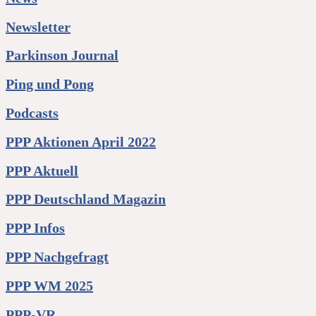
Newsletter
Parkinson Journal
Ping und Pong
Podcasts
PPP Aktionen April 2022
PPP Aktuell
PPP Deutschland Magazin
PPP Infos
PPP Nachgefragt
PPP WM 2025
PPP-VR