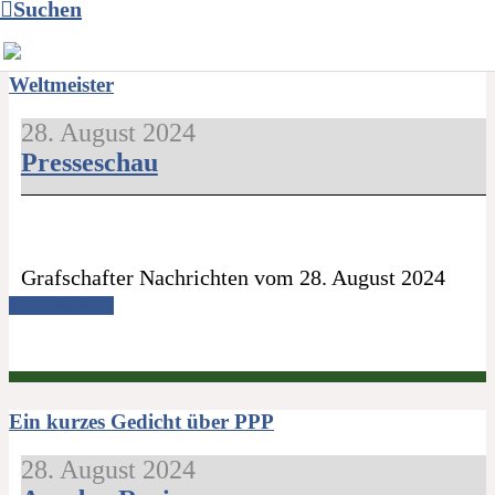
Suchen
“Heimische Sporthelden” : Landkreis ehrt vier
Weltmeister
28. August 2024
Presseschau
Grafschafter Nachrichten vom 28. August 2024
Read more →
Ein kurzes Gedicht über PPP
28. August 2024