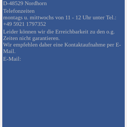
D-48529 Nordhorn
Telefonzeiten
montags u. mittwochs von 11 - 12 Uhr unter Tel.:
+49 5921 1797352
Leider können wir die Erreichbarkeit zu den o.g.
Zeiten nicht garantieren.
Wir empfehlen daher eine Kontaktaufnahme per E-
Mail.
E-Mail: