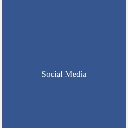
Social Media