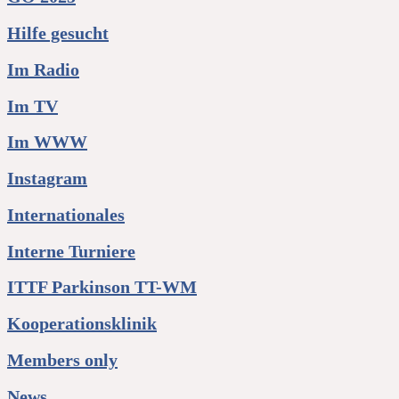
Hilfe gesucht
Im Radio
Im TV
Im WWW
Instagram
Internationales
Interne Turniere
ITTF Parkinson TT-WM
Kooperationsklinik
Members only
News