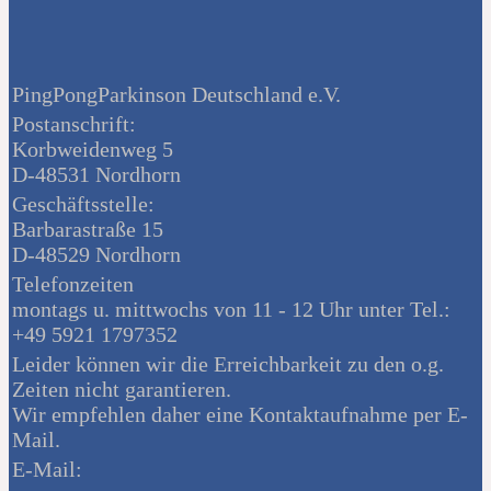
PingPongParkinson Deutschland e.V.
Postanschrift:
Korbweidenweg 5
D-48531 Nordhorn
Geschäftsstelle:
Barbarastraße 15
D-48529 Nordhorn
Telefonzeiten
montags u. mittwochs von 11 - 12 Uhr unter Tel.:
+49 5921 1797352
Leider können wir die Erreichbarkeit zu den o.g.
Zeiten nicht garantieren.
Wir empfehlen daher eine Kontaktaufnahme per E-
Mail.
E-Mail: