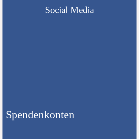
Social Media
Spendenkonten