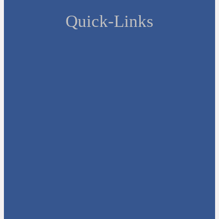
Quick-Links