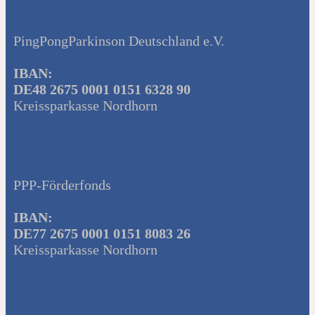
PingPongParkinson Deutschland e.V.
IBAN:
DE48 2675 0001 0151 6328 90
Kreissparkasse Nordhorn
PPP-Förderfonds
IBAN:
DE77 2675 0001 0151 8083 26
Kreissparkasse Nordhorn