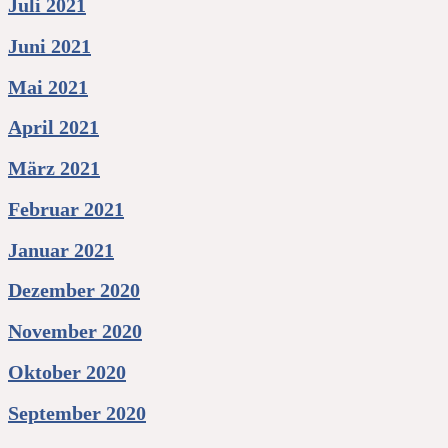
Juli 2021
Juni 2021
Mai 2021
April 2021
März 2021
Februar 2021
Januar 2021
Dezember 2020
November 2020
Oktober 2020
September 2020