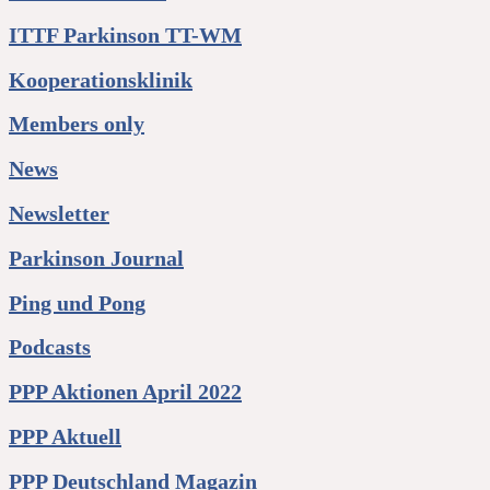
ITTF Parkinson TT-WM
Kooperationsklinik
Members only
News
Newsletter
Parkinson Journal
Ping und Pong
Podcasts
PPP Aktionen April 2022
PPP Aktuell
PPP Deutschland Magazin