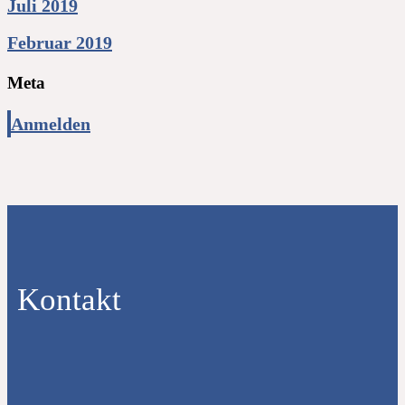
Juli 2019
Februar 2019
Meta
Anmelden
Kontakt