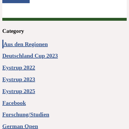
Read more →
Category
Aus den Regionen
Deutschland Cup 2023
Eystrup 2022
Eystrup 2023
Eystrup 2025
Facebook
Forschung/Studien
German Open