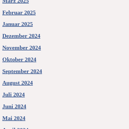
März 2025
Februar 2025
Januar 2025
Dezember 2024
November 2024
Oktober 2024
September 2024
August 2024
Juli 2024
Juni 2024
Mai 2024