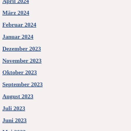
April 2024
März 2024
Februar 2024
Januar 2024
Dezember 2023
November 2023
Oktober 2023
September 2023
August 2023
Juli 2023
Juni 2023