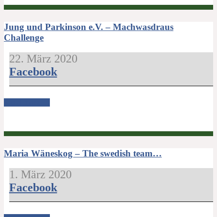
Jung und Parkinson e.V. – Machwasdraus
Challenge
22. März 2020
Facebook
Read more →
Maria Wäneskog – The swedish team…
1. März 2020
Facebook