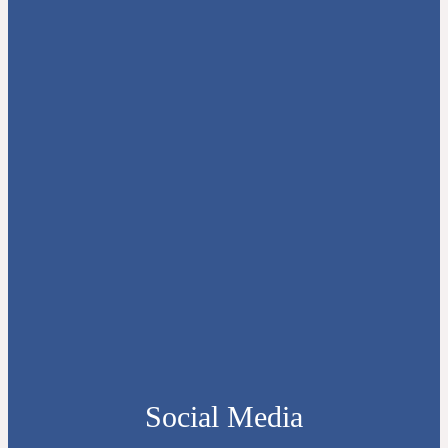
Social Media