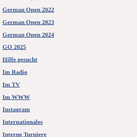
German Open 2022
German Open 2023
German Open 2024
GO 2025
Hilfe gesucht
Im Radio
Im TV
Im WWW
Instagram
Internationales
Interne Turniere