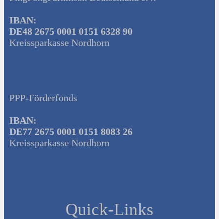
IBAN:
DE48 2675 0001 0151 6328 90
Kreissparkasse Nordhorn
PPP-Förderfonds
IBAN:
DE77 2675 0001 0151 8083 26
Kreissparkasse Nordhorn
Quick-Links