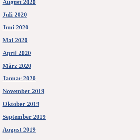
August 2020
Juli 2020
Juni 2020
Mai 2020
April 2020
März 2020
Januar 2020
November 2019
Oktober 2019
September 2019
August 2019