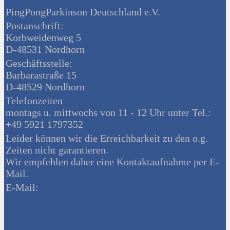
PingPongParkinson Deutschland e.V.
Postanschrift:
Korbweidenweg 5
D-48531 Nordhorn
Geschäftsstelle:
Barbarastraße 15
D-48529 Nordhorn
Telefonzeiten
montags u. mittwochs von 11 - 12 Uhr unter Tel.:
+49 5921 1797352
Leider können wir die Erreichbarkeit zu den o.g.
Zeiten nicht garantieren.
Wir empfehlen daher eine Kontaktaufnahme per E-
Mail.
E-Mail: