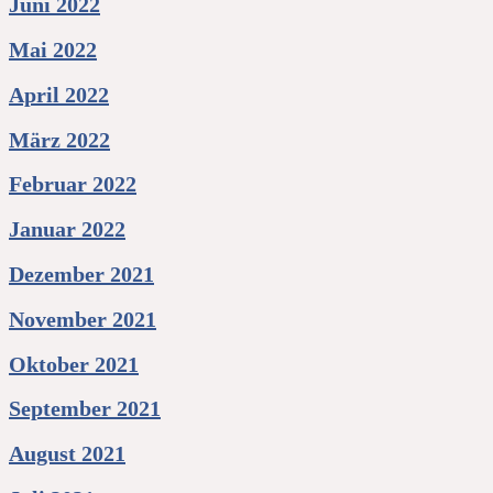
Juni 2022
Mai 2022
April 2022
März 2022
Februar 2022
Januar 2022
Dezember 2021
November 2021
Oktober 2021
September 2021
August 2021