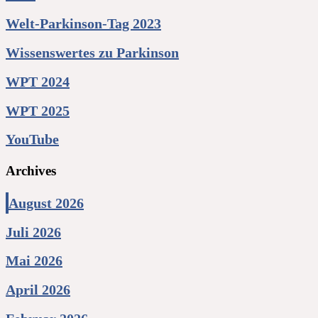
Welt-Parkinson-Tag 2023
Wissenswertes zu Parkinson
WPT 2024
WPT 2025
YouTube
Archives
August 2026
Juli 2026
Mai 2026
April 2026