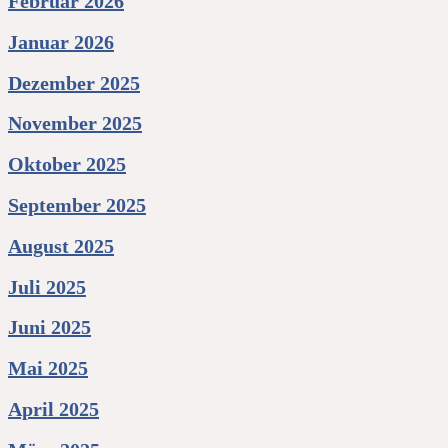
Februar 2026
Januar 2026
Dezember 2025
November 2025
Oktober 2025
September 2025
August 2025
Juli 2025
Juni 2025
Mai 2025
April 2025