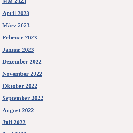
Mai 2023
April 2023
März 2023
Februar 2023
Januar 2023
Dezember 2022
November 2022
Oktober 2022
September 2022
August 2022
Juli 2022