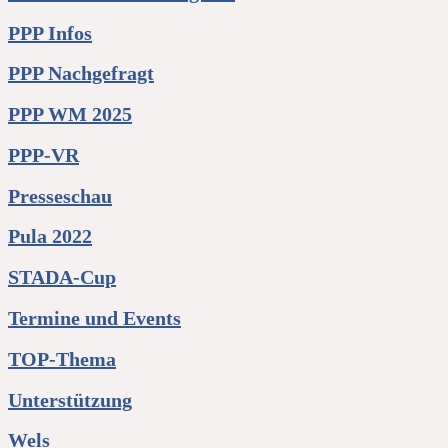
PPP Infos
PPP Nachgefragt
PPP WM 2025
PPP-VR
Presseschau
Pula 2022
STADA-Cup
Termine und Events
TOP-Thema
Unterstützung
Wels