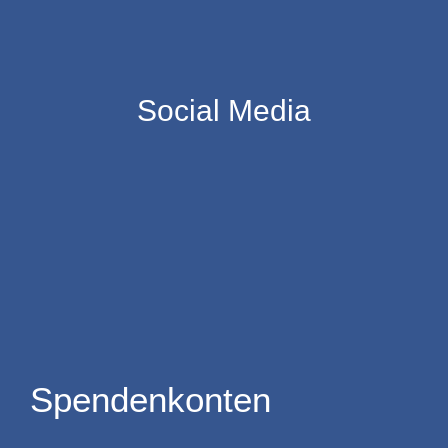
Social Media
Spendenkonten