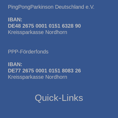
PingPongParkinson Deutschland e.V.
IBAN:
DE48 2675 0001 0151 6328 90
Kreissparkasse Nordhorn
PPP-Förderfonds
IBAN:
DE77 2675 0001 0151 8083 26
Kreissparkasse Nordhorn
Quick-Links