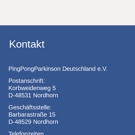
Kontakt
PingPongParkinson Deutschland e.V.
Postanschrift:
Korbweidenweg 5
D-48531 Nordhorn
Geschäftsstelle:
Barbarastraße 15
D-48529 Nordhorn
Telefonzeiten