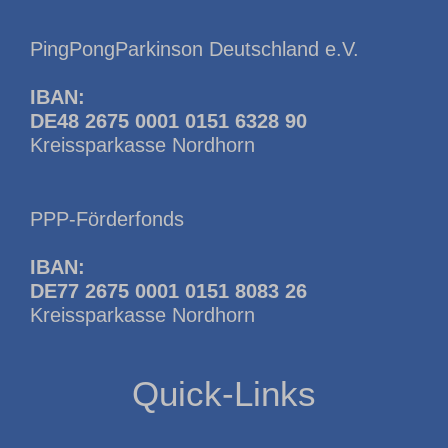
PingPongParkinson Deutschland e.V.
IBAN:
DE48 2675 0001 0151 6328 90
Kreissparkasse Nordhorn
PPP-Förderfonds
IBAN:
DE77 2675 0001 0151 8083 26
Kreissparkasse Nordhorn
Quick-Links