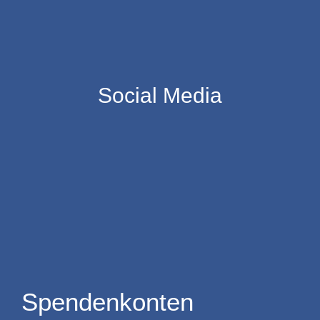
Social Media
Spendenkonten