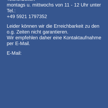
montags u. mittwochs von 11 - 12 Uhr unter
Tel.:
+49 5921 1797352
Leider können wir die Erreichbarkeit zu den
o.g. Zeiten nicht garantieren.
Wir empfehlen daher eine Kontaktaufnahme
per E-Mail.
E-Mail: