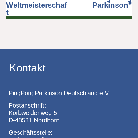
Weltmeisterschaf
Parkinson”
t
Kontakt
PingPongParkinson Deutschland e.V.
Postanschrift:
Korbweidenweg 5
D-48531 Nordhorn
Geschäftsstelle: