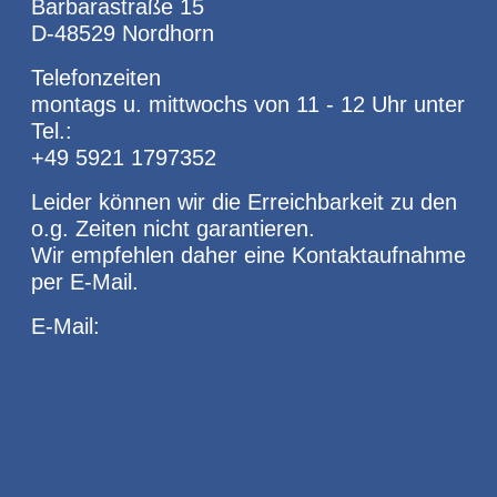
Barbarastraße 15
D-48529 Nordhorn
Telefonzeiten
montags u. mittwochs von 11 - 12 Uhr unter
Tel.:
+49 5921 1797352
Leider können wir die Erreichbarkeit zu den
o.g. Zeiten nicht garantieren.
Wir empfehlen daher eine Kontaktaufnahme
per E-Mail.
E-Mail: