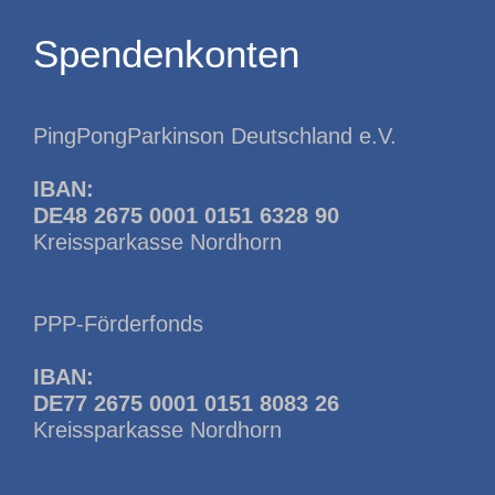
Spendenkonten
PingPongParkinson Deutschland e.V.
IBAN:
DE48 2675 0001 0151 6328 90
Kreissparkasse Nordhorn
PPP-Förderfonds
IBAN:
DE77 2675 0001 0151 8083 26
Kreissparkasse Nordhorn