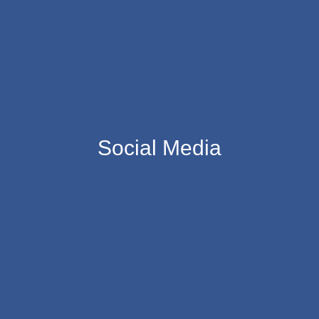
Social Media