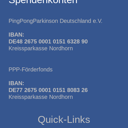
PingPongParkinson Deutschland e.V.
IBAN:
DE48 2675 0001 0151 6328 90
Kreissparkasse Nordhorn
PPP-Förderfonds
IBAN:
DE77 2675 0001 0151 8083 26
Kreissparkasse Nordhorn
Quick-Links