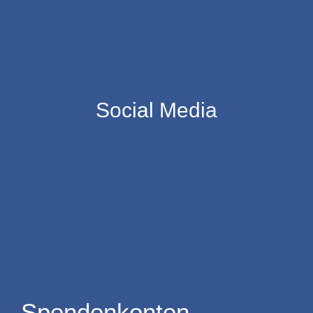
Social Media
Spendenkonten