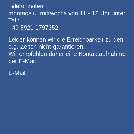
Telefonzeiten
montags u. mittwochs von 11 - 12 Uhr unter
Tel.:
+49 5921 1797352
Leider können wir die Erreichbarkeit zu den
o.g. Zeiten nicht garantieren.
Wir empfehlen daher eine Kontaktaufnahme
per E-Mail.
E-Mail: