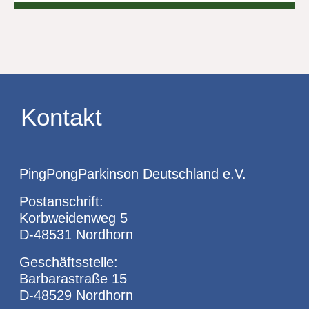
Kontakt
PingPongParkinson Deutschland e.V.
Postanschrift:
Korbweidenweg 5
D-48531 Nordhorn
Geschäftsstelle:
Barbarastraße 15
D-48529 Nordhorn