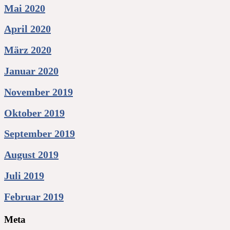
Mai 2020
April 2020
März 2020
Januar 2020
November 2019
Oktober 2019
September 2019
August 2019
Juli 2019
Februar 2019
Meta