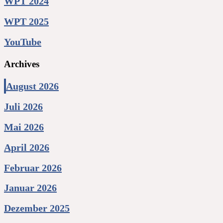
WPT 2024
WPT 2025
YouTube
Archives
August 2026
Juli 2026
Mai 2026
April 2026
Februar 2026
Januar 2026
Dezember 2025