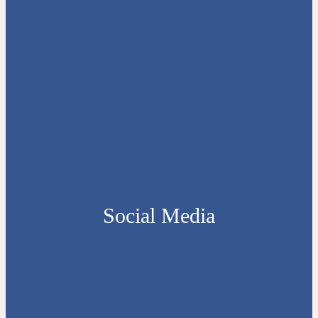
Social Media