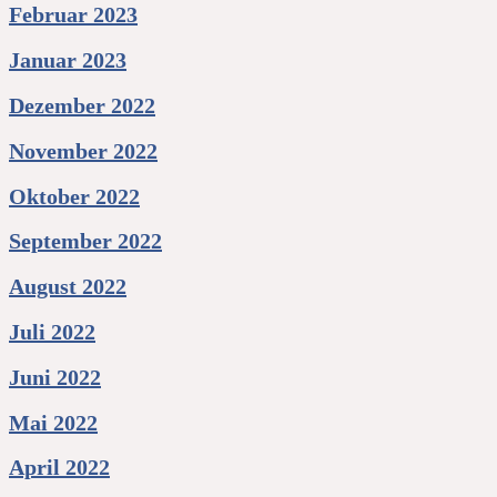
Februar 2023
Januar 2023
Dezember 2022
November 2022
Oktober 2022
September 2022
August 2022
Juli 2022
Juni 2022
Mai 2022
April 2022