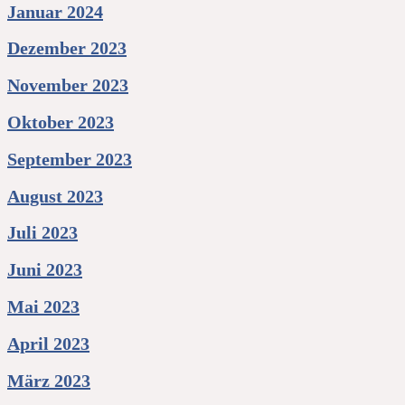
Januar 2024
Dezember 2023
November 2023
Oktober 2023
September 2023
August 2023
Juli 2023
Juni 2023
Mai 2023
April 2023
März 2023