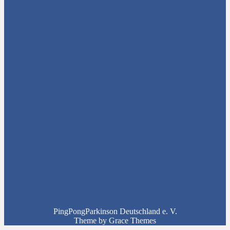
PingPongParkinson Deutschland e. V.
Theme by Grace Themes