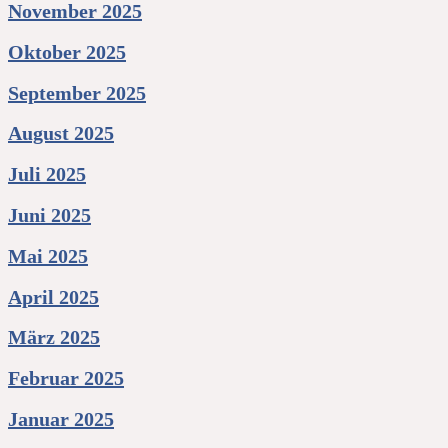
November 2025
Oktober 2025
September 2025
August 2025
Juli 2025
Juni 2025
Mai 2025
April 2025
März 2025
Februar 2025
Januar 2025