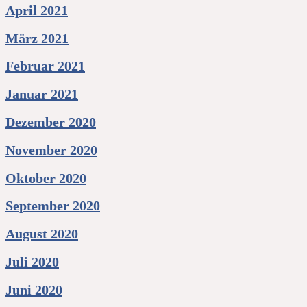
April 2021
März 2021
Februar 2021
Januar 2021
Dezember 2020
November 2020
Oktober 2020
September 2020
August 2020
Juli 2020
Juni 2020