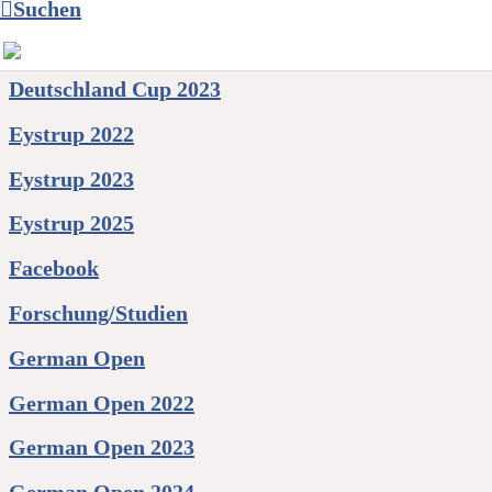
Suchen
Aus den Regionen
Deutschland Cup 2023
Eystrup 2022
Eystrup 2023
Eystrup 2025
Facebook
Forschung/Studien
German Open
German Open 2022
German Open 2023