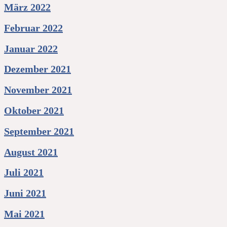
März 2022
Februar 2022
Januar 2022
Dezember 2021
November 2021
Oktober 2021
September 2021
August 2021
Juli 2021
Juni 2021
Mai 2021