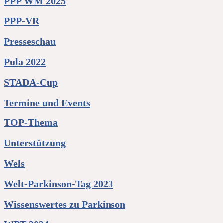
PPP WM 2025
PPP-VR
Presseschau
Pula 2022
STADA-Cup
Termine und Events
TOP-Thema
Unterstützung
Wels
Welt-Parkinson-Tag 2023
Wissenswertes zu Parkinson