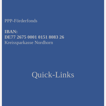
PPP-Förderfonds
IBAN:
DE77 2675 0001 0151 8083 26
Kreissparkasse Nordhorn
Quick-Links