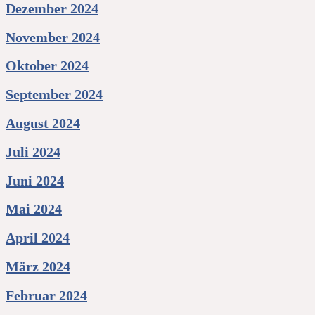
Dezember 2024
November 2024
Oktober 2024
September 2024
August 2024
Juli 2024
Juni 2024
Mai 2024
April 2024
März 2024
Februar 2024