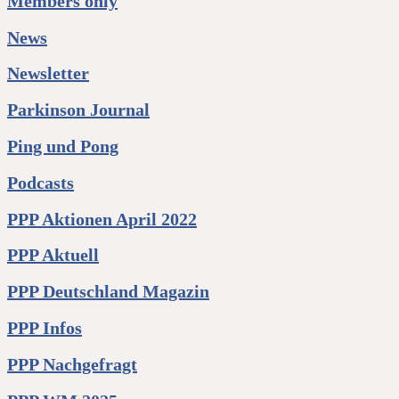
Members only
News
Newsletter
Parkinson Journal
Ping und Pong
Podcasts
PPP Aktionen April 2022
PPP Aktuell
PPP Deutschland Magazin
PPP Infos
PPP Nachgefragt