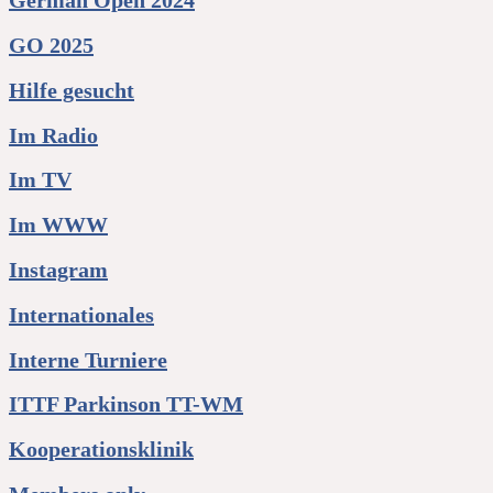
German Open 2024
GO 2025
Hilfe gesucht
Im Radio
Im TV
Im WWW
Instagram
Internationales
Interne Turniere
ITTF Parkinson TT-WM
Kooperationsklinik