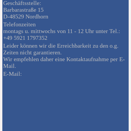
Geschäftsstelle:
Barbarastraße 15
D-48529 Nordhorn
Telefonzeiten
montags u. mittwochs von 11 - 12 Uhr unter Tel.:
+49 5921 1797352
Leider können wir die Erreichbarkeit zu den o.g.
Zeiten nicht garantieren.
Wir empfehlen daher eine Kontaktaufnahme per E-
Mail.
E-Mail: