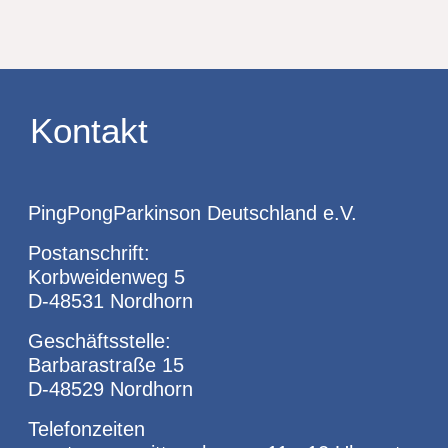
Kontakt
PingPongParkinson Deutschland e.V.
Postanschrift:
Korbweidenweg 5
D-48531 Nordhorn
Geschäftsstelle:
Barbarastraße 15
D-48529 Nordhorn
Telefonzeiten