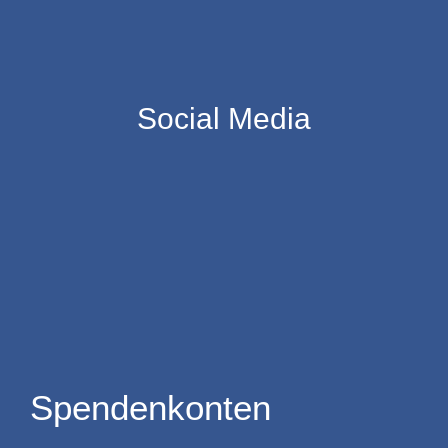
Social Media
Spendenkonten