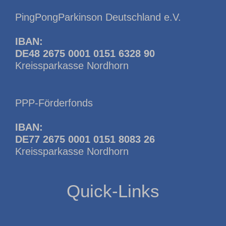
PingPongParkinson Deutschland e.V.
IBAN:
DE48 2675 0001 0151 6328 90
Kreissparkasse Nordhorn
PPP-Förderfonds
IBAN:
DE77 2675 0001 0151 8083 26
Kreissparkasse Nordhorn
Quick-Links