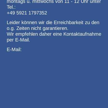
montags u. mittwochs von 11 - 12 Uhr unter
Tel.:
+49 5921 1797352
Leider können wir die Erreichbarkeit zu den
o.g. Zeiten nicht garantieren.
Wir empfehlen daher eine Kontaktaufnahme
per E-Mail.
E-Mail: