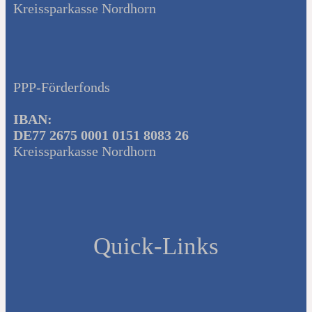
Kreissparkasse Nordhorn
PPP-Förderfonds
IBAN:
DE77 2675 0001 0151 8083 26
Kreissparkasse Nordhorn
Quick-Links