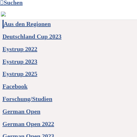
Suchen
Category
Aus den Regionen
Deutschland Cup 2023
Eystrup 2022
Eystrup 2023
Eystrup 2025
Facebook
Forschung/Studien
German Open
German Open 2022
German Open 2023