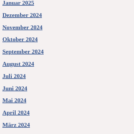
Januar 2025
Dezember 2024
November 2024
Oktober 2024
September 2024
August 2024
Juli 2024
Juni 2024
Mai 2024
April 2024
März 2024