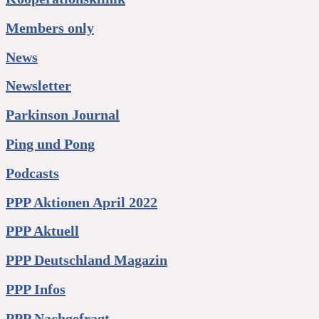
Members only
News
Newsletter
Parkinson Journal
Ping und Pong
Podcasts
PPP Aktionen April 2022
PPP Aktuell
PPP Deutschland Magazin
PPP Infos
PPP Nachgefragt