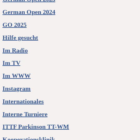
German Open 2024
GO 2025
Hilfe gesucht
Im Radio
Im TV
Im WWW
Instagram
Internationales
Interne Turniere
ITTF Parkinson TT-WM
Kooperationsklinik