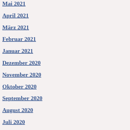
Mai 2021
April 2021
März 2021
Februar 2021
Januar 2021
Dezember 2020
November 2020
Oktober 2020
September 2020
August 2020
Juli 2020