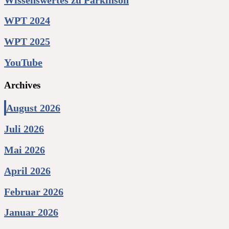
WPT 2024
WPT 2025
YouTube
Archives
August 2026
Juli 2026
Mai 2026
April 2026
Februar 2026
Januar 2026