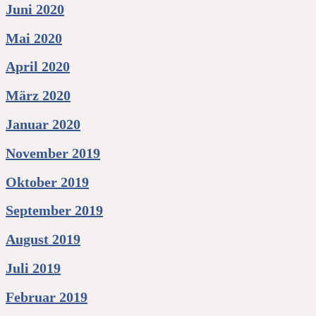
Juni 2020
Mai 2020
April 2020
März 2020
Januar 2020
November 2019
Oktober 2019
September 2019
August 2019
Juli 2019
Februar 2019