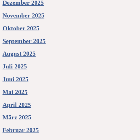
Dezember 2025
November 2025
Oktober 2025
September 2025
August 2025
Juli 2025
Juni 2025
Mai 2025
April 2025
März 2025
Februar 2025