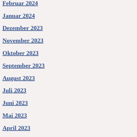
Februar 2024
Januar 2024
Dezember 2023
November 2023
Oktober 2023
September 2023
August 2023
Juli 2023
Juni 2023
Mai 2023
April 2023