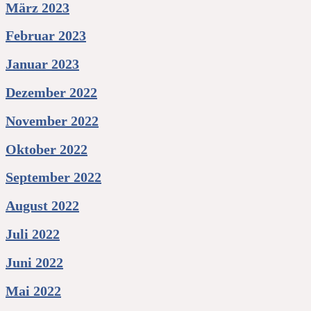
März 2023
Februar 2023
Januar 2023
Dezember 2022
November 2022
Oktober 2022
September 2022
August 2022
Juli 2022
Juni 2022
Mai 2022