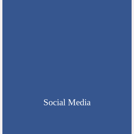
Social Media