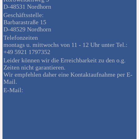
D-48531 Nordhorn
Geschäftsstelle:
Barbarastraße 15
D-48529 Nordhorn
Telefonzeiten
montags u. mittwochs von 11 - 12 Uhr unter Tel.:
+49 5921 1797352
Leider können wir die Erreichbarkeit zu den o.g.
Zeiten nicht garantieren.
Wir empfehlen daher eine Kontaktaufnahme per E-
Mail.
E-Mail: