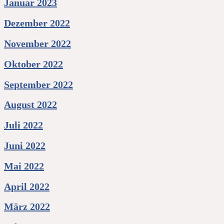
Januar 2023
Dezember 2022
November 2022
Oktober 2022
September 2022
August 2022
Juli 2022
Juni 2022
Mai 2022
April 2022
März 2022