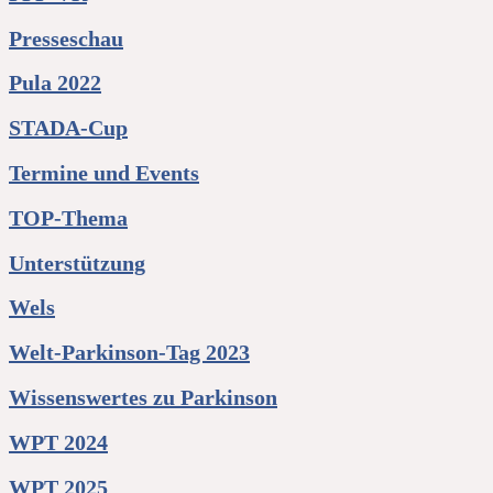
Presseschau
Pula 2022
STADA-Cup
Termine und Events
TOP-Thema
Unterstützung
Wels
Welt-Parkinson-Tag 2023
Wissenswertes zu Parkinson
WPT 2024
WPT 2025