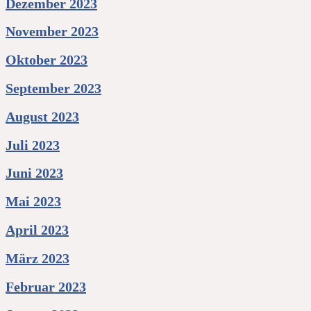
Dezember 2023
November 2023
Oktober 2023
September 2023
August 2023
Juli 2023
Juni 2023
Mai 2023
April 2023
März 2023
Februar 2023