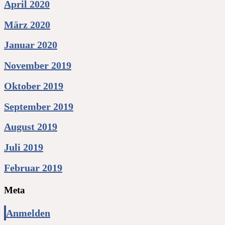
April 2020
März 2020
Januar 2020
November 2019
Oktober 2019
September 2019
August 2019
Juli 2019
Februar 2019
Meta
Anmelden