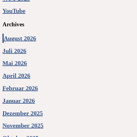
YouTube
Archives
August 2026
Juli 2026
Mai 2026
April 2026
Februar 2026
Januar 2026
Dezember 2025
November 2025