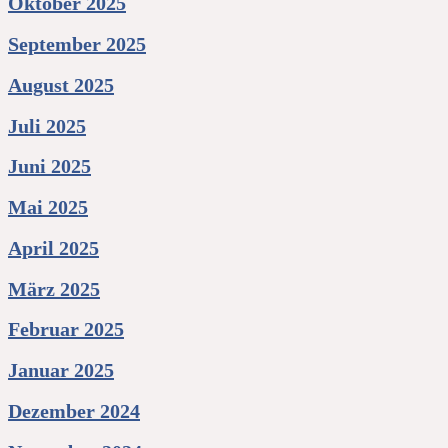
Oktober 2025
September 2025
August 2025
Juli 2025
Juni 2025
Mai 2025
April 2025
März 2025
Februar 2025
Januar 2025
Dezember 2024