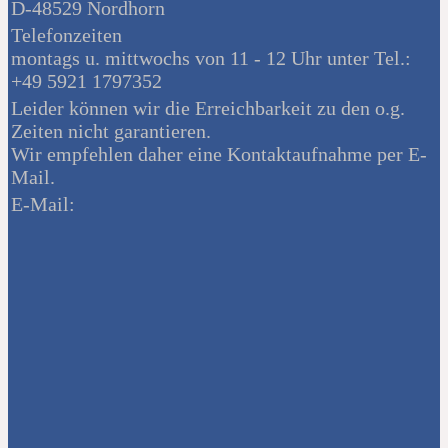
D-48529 Nordhorn
Telefonzeiten
montags u. mittwochs von 11 - 12 Uhr unter Tel.:
+49 5921 1797352
Leider können wir die Erreichbarkeit zu den o.g.
Zeiten nicht garantieren.
Wir empfehlen daher eine Kontaktaufnahme per E-
Mail.
E-Mail: