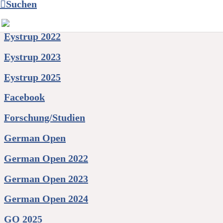
Suchen
Deutschland Cup 2023
Eystrup 2022
Eystrup 2023
Eystrup 2025
Facebook
Forschung/Studien
German Open
German Open 2022
German Open 2023
German Open 2024
GO 2025