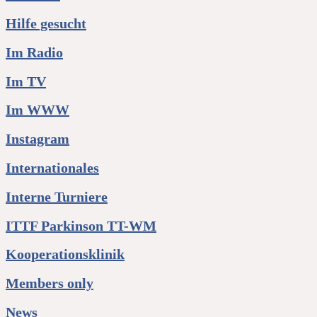
Hilfe gesucht
Im Radio
Im TV
Im WWW
Instagram
Internationales
Interne Turniere
ITTF Parkinson TT-WM
Kooperationsklinik
Members only
News