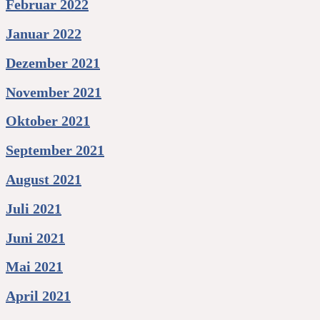
Februar 2022
Januar 2022
Dezember 2021
November 2021
Oktober 2021
September 2021
August 2021
Juli 2021
Juni 2021
Mai 2021
April 2021