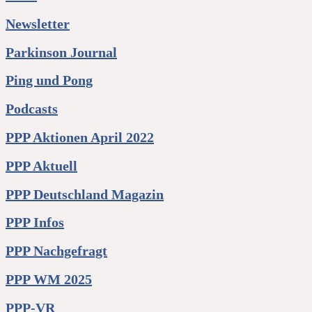
Newsletter
Parkinson Journal
Ping und Pong
Podcasts
PPP Aktionen April 2022
PPP Aktuell
PPP Deutschland Magazin
PPP Infos
PPP Nachgefragt
PPP WM 2025
PPP-VR