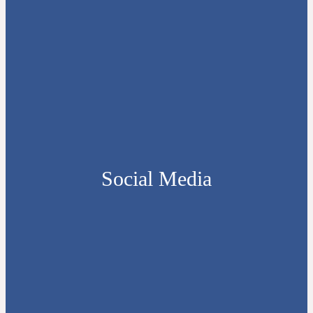
Social Media