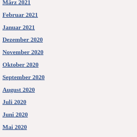
März 2021
Februar 2021
Januar 2021
Dezember 2020
November 2020
Oktober 2020
September 2020
August 2020
Juli 2020
Juni 2020
Mai 2020