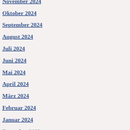
November 2024
Oktober 2024
September 2024
August 2024
Juli 2024
Juni 2024
Mai 2024
April 2024
März 2024
Februar 2024
Januar 2024