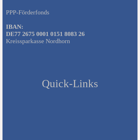
PPP-Förderfonds
IBAN:
DE77 2675 0001 0151 8083 26
Kreissparkasse Nordhorn
Quick-Links