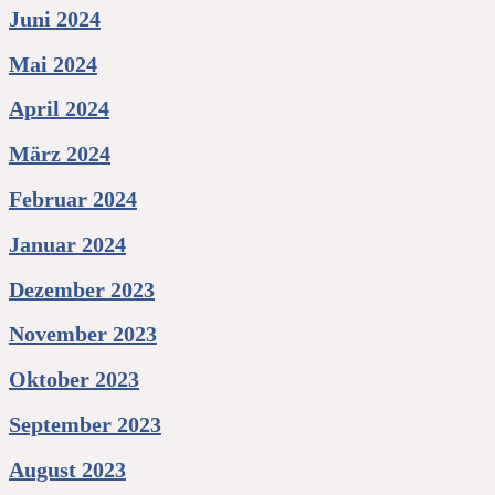
Juni 2024
Mai 2024
April 2024
März 2024
Februar 2024
Januar 2024
Dezember 2023
November 2023
Oktober 2023
September 2023
August 2023