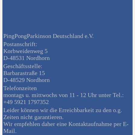
PingPongParkinson Deutschland e.V.
Postanschrift:
Korbweidenweg 5
D-48531 Nordhorn
Geschäftsstelle:
Barbarastraße 15
D-48529 Nordhorn
Telefonzeiten
montags u. mittwochs von 11 - 12 Uhr unter Tel.:
+49 5921 1797352
Leider können wir die Erreichbarkeit zu den o.g.
Zeiten nicht garantieren.
Wir empfehlen daher eine Kontaktaufnahme per E-
Mail.