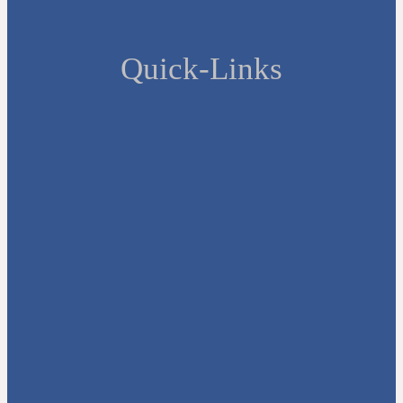
Quick-Links