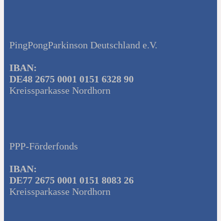
PingPongParkinson Deutschland e.V.
IBAN:
DE48 2675 0001 0151 6328 90
Kreissparkasse Nordhorn
PPP-Förderfonds
IBAN:
DE77 2675 0001 0151 8083 26
Kreissparkasse Nordhorn