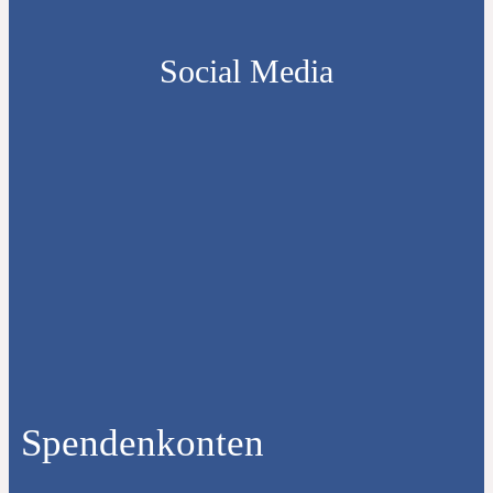
Social Media
Spendenkonten