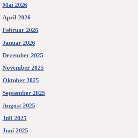
Mai 2026
April 2026
Februar 2026
Januar 2026
Dezember 2025
November 2025
Oktober 2025
September 2025
August 2025
Juli 2025
Juni 2025