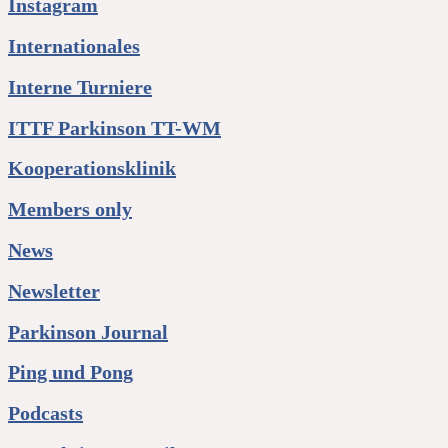
Instagram
Internationales
Interne Turniere
ITTF Parkinson TT-WM
Kooperationsklinik
Members only
News
Newsletter
Parkinson Journal
Ping und Pong
Podcasts