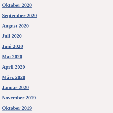
Oktober 2020
September 2020
August 2020
Juli 2020
Juni 2020
Mai 2020
April 2020
März 2020
Januar 2020
November 2019
Oktober 2019