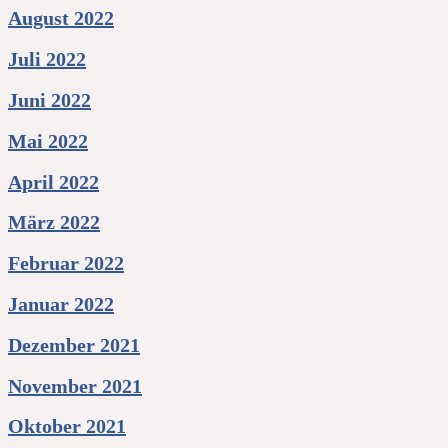
August 2022
Juli 2022
Juni 2022
Mai 2022
April 2022
März 2022
Februar 2022
Januar 2022
Dezember 2021
November 2021
Oktober 2021