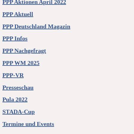
PPP Aktionen April 2022
PPP Aktuell
PPP Deutschland Magazin
PPP Infos
PPP Nachgefragt
PPP WM 2025
PPP-VR
Presseschau
Pula 2022
STADA-Cup
Termine und Events