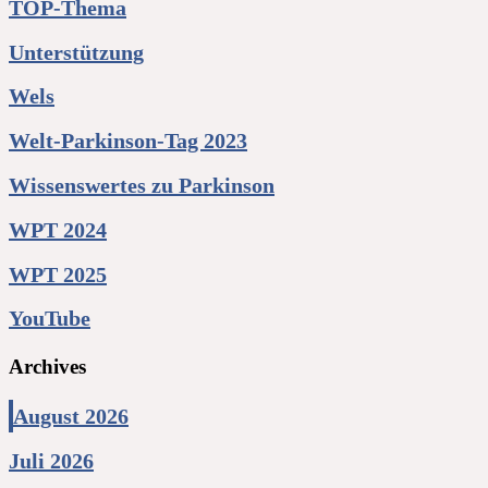
TOP-Thema
Unterstützung
Wels
Welt-Parkinson-Tag 2023
Wissenswertes zu Parkinson
WPT 2024
WPT 2025
YouTube
Archives
August 2026
Juli 2026