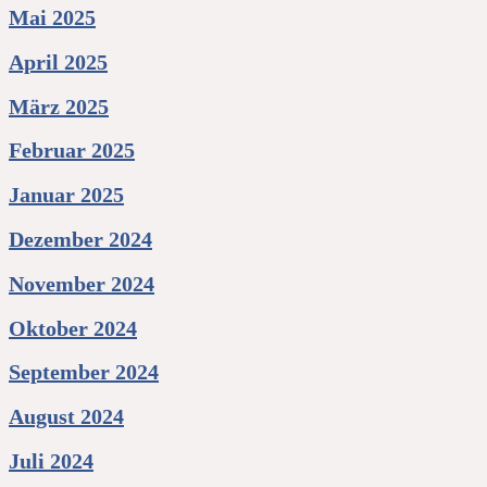
Mai 2025
April 2025
März 2025
Februar 2025
Januar 2025
Dezember 2024
November 2024
Oktober 2024
September 2024
August 2024
Juli 2024