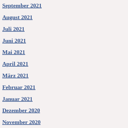
September 2021
August 2021
Juli 2021
Juni 2021
Mai 2021
April 2021
März 2021
Februar 2021
Januar 2021
Dezember 2020
November 2020