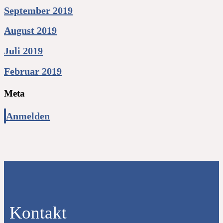
September 2019
August 2019
Juli 2019
Februar 2019
Meta
Anmelden
Kontakt