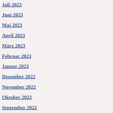
Juli 2023
Juni 2023
Mai 2023
April 2023
März 2023
Februar 2023
Januar 2023
Dezember 2022
November 2022
Oktober 2022
September 2022