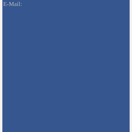
E-Mail: