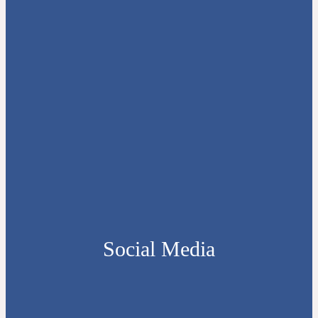
Social Media