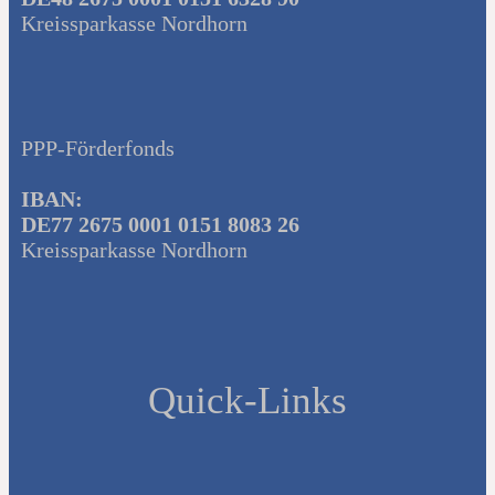
Kreissparkasse Nordhorn
PPP-Förderfonds
IBAN:
DE77 2675 0001 0151 8083 26
Kreissparkasse Nordhorn
Quick-Links