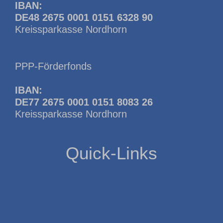
IBAN:
DE48 2675 0001 0151 6328 90
Kreissparkasse Nordhorn
PPP-Förderfonds
IBAN:
DE77 2675 0001 0151 8083 26
Kreissparkasse Nordhorn
Quick-Links