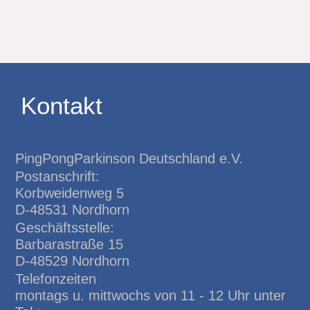
Kontakt
PingPongParkinson Deutschland e.V.
Postanschrift:
Korbweidenweg 5
D-48531 Nordhorn
Geschäftsstelle:
Barbarastraße 15
D-48529 Nordhorn
Telefonzeiten
montags u. mittwochs von 11 - 12 Uhr unter