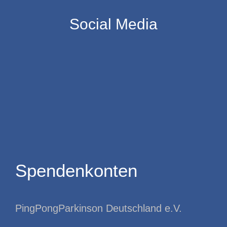
Social Media
Spendenkonten
PingPongParkinson Deutschland e.V.