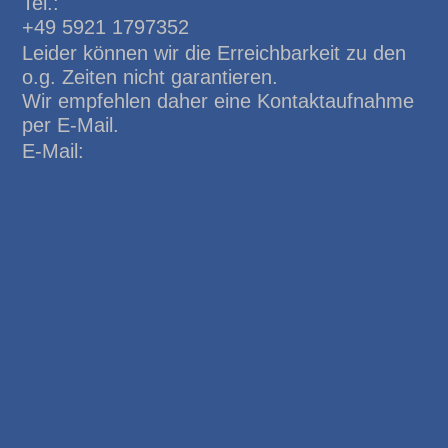
Tel.:
+49 5921 1797352
Leider können wir die Erreichbarkeit zu den
o.g. Zeiten nicht garantieren.
Wir empfehlen daher eine Kontaktaufnahme
per E-Mail.
E-Mail: