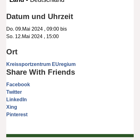
Datum und Uhrzeit
Do. 09.Mai 2024 , 09:00
bis
So. 12.Mai 2024 , 15:00
Ort
Kreissportzentrum EUregium
Share With Friends
Facebook
Twitter
LinkedIn
Xing
Pinterest