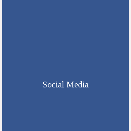
Social Media