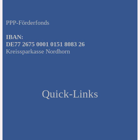
PPP-Förderfonds
IBAN:
DE77 2675 0001 0151 8083 26
Kreissparkasse Nordhorn
Quick-Links