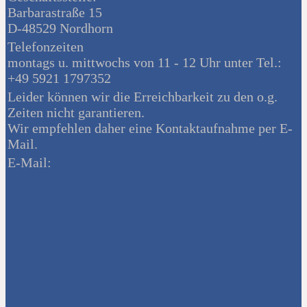
Barbarastraße 15
D-48529 Nordhorn
Telefonzeiten
montags u. mittwochs von 11 - 12 Uhr unter Tel.:
+49 5921 1797352
Leider können wir die Erreichbarkeit zu den o.g.
Zeiten nicht garantieren.
Wir empfehlen daher eine Kontaktaufnahme per E-
Mail.
E-Mail: