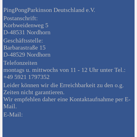
PingPongParkinson Deutschland e.V.
Postanschrift:
Korbweidenweg 5
D-48531 Nordhorn
Geschäftsstelle:
Barbarastraße 15
D-48529 Nordhorn
Telefonzeiten
montags u. mittwochs von 11 - 12 Uhr unter Tel.:
+49 5921 1797352
Leider können wir die Erreichbarkeit zu den o.g.
Zeiten nicht garantieren.
Wir empfehlen daher eine Kontaktaufnahme per E-
Mail.
E-Mail: