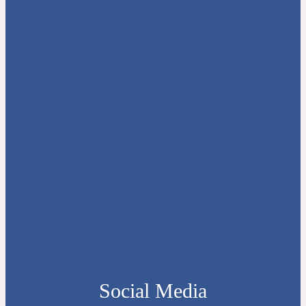
Social Media