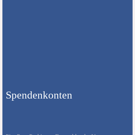
Spendenkonten