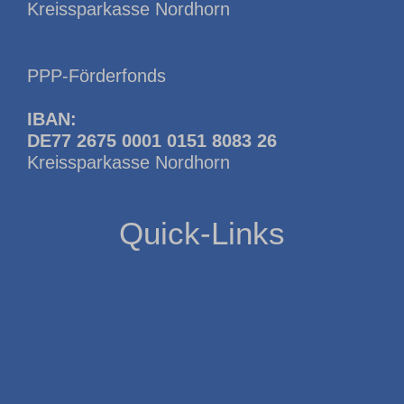
Kreissparkasse Nordhorn
PPP-Förderfonds
IBAN:
DE77 2675 0001 0151 8083 26
Kreissparkasse Nordhorn
Quick-Links