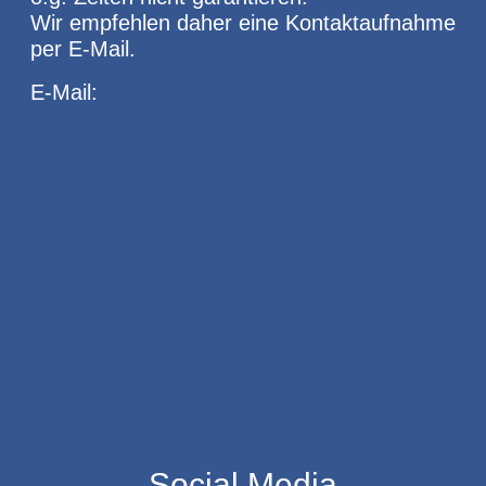
Wir empfehlen daher eine Kontaktaufnahme
per E-Mail.
E-Mail:
Social Media