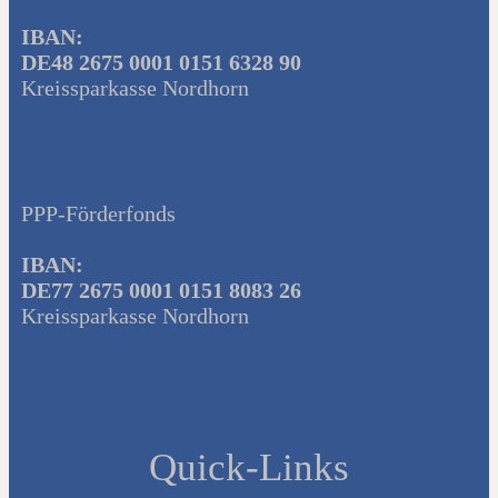
IBAN:
DE48 2675 0001 0151 6328 90
Kreissparkasse Nordhorn
PPP-Förderfonds
IBAN:
DE77 2675 0001 0151 8083 26
Kreissparkasse Nordhorn
Quick-Links