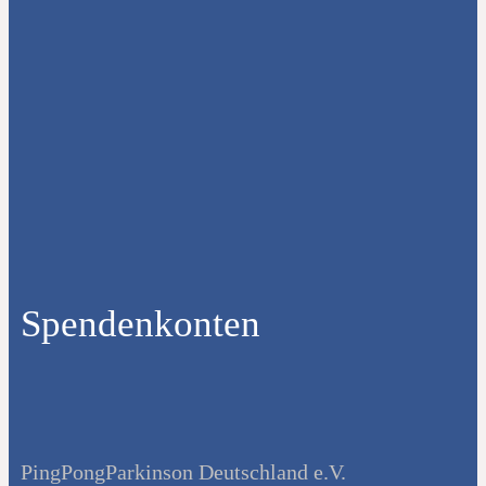
Spendenkonten
PingPongParkinson Deutschland e.V.