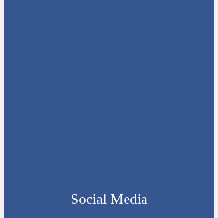
Social Media