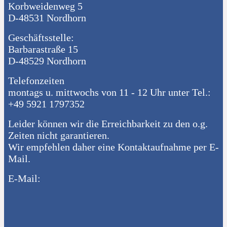
Korbweidenweg 5
D-48531 Nordhorn
Geschäftsstelle:
Barbarastraße 15
D-48529 Nordhorn
Telefonzeiten
montags u. mittwochs von 11 - 12 Uhr unter Tel.:
+49 5921 1797352
Leider können wir die Erreichbarkeit zu den o.g.
Zeiten nicht garantieren.
Wir empfehlen daher eine Kontaktaufnahme per E-
Mail.
E-Mail: