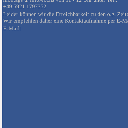
+49 5921 1797352
Leider können wir die Erreichbarkeit zu den o.g. Zeit
Wir empfehlen daher eine Kontaktaufnahme per E-Ma
E-Mail: