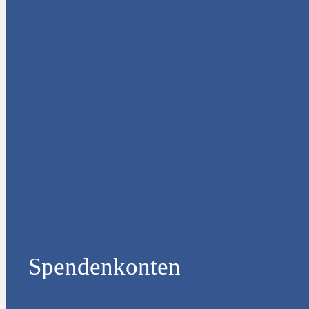
Spendenkonten