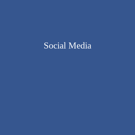
Social Media