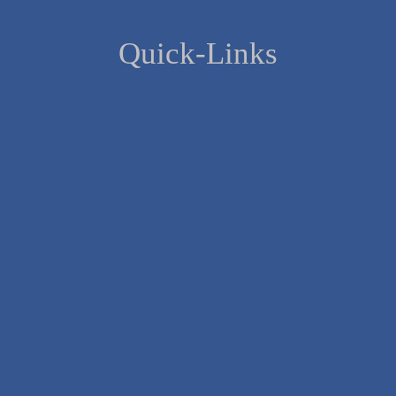
Quick-Links