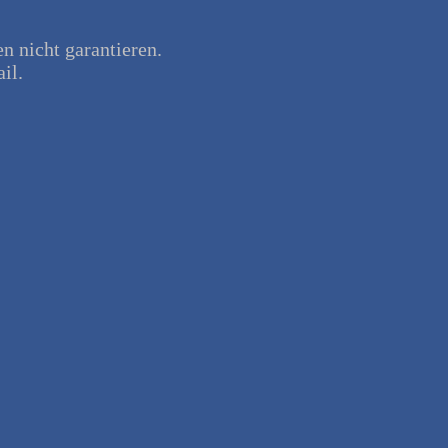
en nicht garantieren.
il.