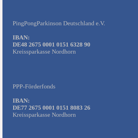
PingPongParkinson Deutschland e.V.
IBAN:
DE48 2675 0001 0151 6328 90
Kreissparkasse Nordhorn
PPP-Förderfonds
IBAN:
DE77 2675 0001 0151 8083 26
Kreissparkasse Nordhorn