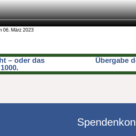
 06. März 2023
ht – oder das
Übergabe de
1000.
Spendenkon