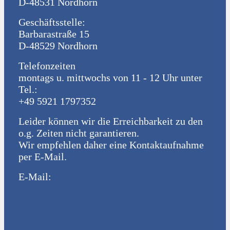
D-48531 Nordhorn
Geschäftsstelle:
Barbarastraße 15
D-48529 Nordhorn
Telefonzeiten
montags u. mittwochs von 11 - 12 Uhr unter
Tel.:
+49 5921 1797352
Leider können wir die Erreichbarkeit zu den
o.g. Zeiten nicht garantieren.
Wir empfehlen daher eine Kontaktaufnahme
per E-Mail.
E-Mail: