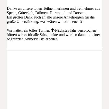
Danke an unsere tollen Teilnehmerinnen und Teilnehmer aus
Spelle, Gütersloh, Dülmen, Dortmund und Dorsten.
Ein großer Dank auch an alle unsere Angehörigen für die
große Unterstützung, was wären wir ohne euch!?
Wir hatten ein tolles Turnier. 🏓Nächstes Jahr-versprochen-
öffnen wir es für alle Stützpunkte und werden dann mit einer
begrenzten Anmeldeliste arbeiten.