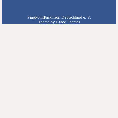
PingPongParkinson Deutschland e. V.
Theme by Grace Themes