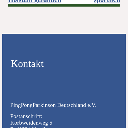
Kontakt
PingPongParkinson Deutschland e.V.
Postanschrift:
Korbweidenweg 5