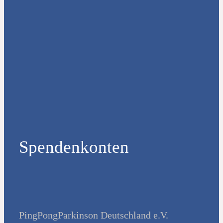
Spendenkonten
PingPongParkinson Deutschland e.V.