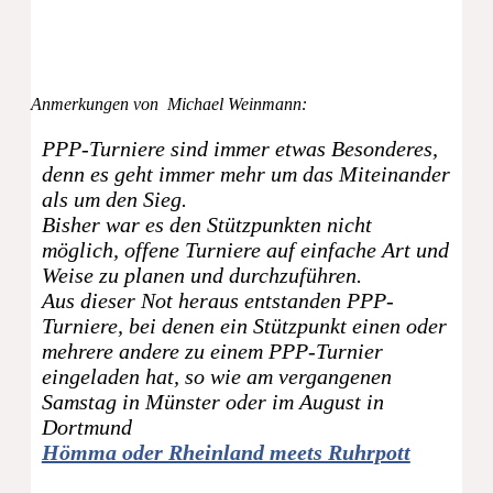
Anmerkungen von Michael Weinmann:
PPP-Turniere sind immer etwas Besonderes,
denn es geht immer mehr um das Miteinander
als um den Sieg.
Bisher war es den Stützpunkten nicht
möglich, offene Turniere auf einfache Art und
Weise zu planen und durchzuführen.
Aus dieser Not heraus entstanden PPP-
Turniere, bei denen ein Stützpunkt einen oder
mehrere andere zu einem PPP-Turnier
eingeladen hat, so wie am vergangenen
Samstag in Münster oder im August in
Dortmund
Hömma oder Rheinland meets Ruhrpott