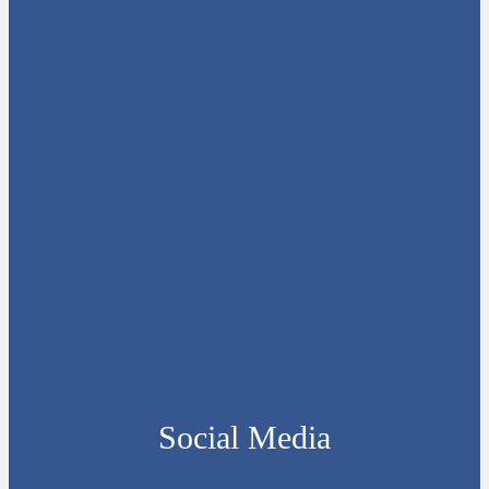
Social Media