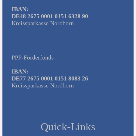
IBAN:
DE48 2675 0001 0151 6328 90
Kreissparkasse Nordhorn
PPP-Förderfonds
IBAN:
DE77 2675 0001 0151 8083 26
Kreissparkasse Nordhorn
Quick-Links