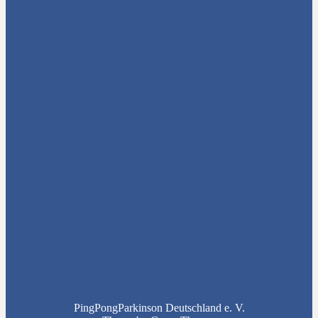
PingPongParkinson Deutschland e. V.