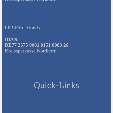
PPP-Förderfonds
IBAN:
DE77 2675 0001 0151 8083 26
Kreissparkasse Nordhorn
Quick-Links