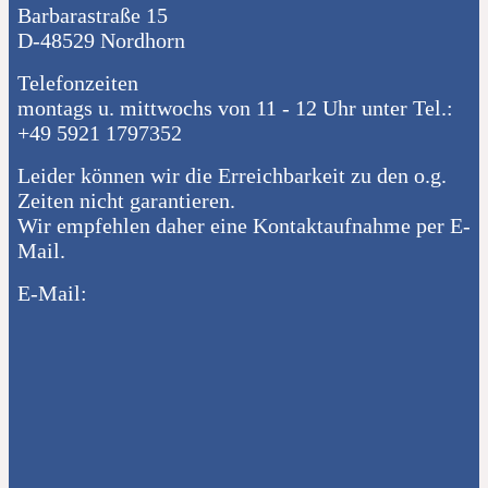
Barbarastraße 15
D-48529 Nordhorn
Telefonzeiten
montags u. mittwochs von 11 - 12 Uhr unter Tel.:
+49 5921 1797352
Leider können wir die Erreichbarkeit zu den o.g.
Zeiten nicht garantieren.
Wir empfehlen daher eine Kontaktaufnahme per E-
Mail.
E-Mail: