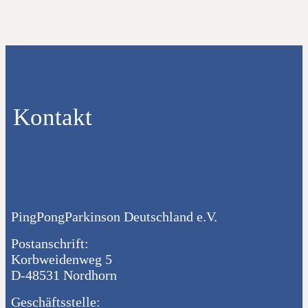
Kontakt
PingPongParkinson Deutschland e.V.
Postanschrift:
Korbweidenweg 5
D-48531 Nordhorn
Geschäftsstelle: