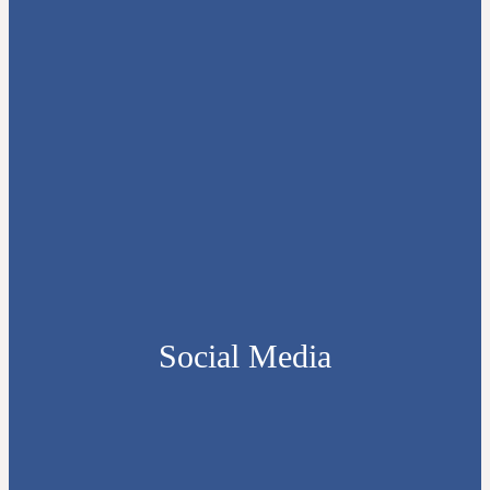
Social Media