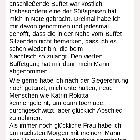
anschließende Buffet war köstlich.
Insbesondere eine der Süßspeisen hat
mich in Nöte gebracht. Dreimal habe ich
mir davon genommen und jedesmal
gehofft, dass die in der Nähe vom Buffet
Sitzenden nicht bemerken, dass ich es
schon wieder bin, die beim
Nachtisch so zulangt. Den vierten
Buffetgang hat mir dann mein Mann
abgenommen.
Wie gerne habe ich nach der Siegerehrung
noch getanzt, mich unterhalten, neue
Menschen wie Katrin Rokitta
kennengelernt, um dann todmüde,
durchgeschwitzt, aber glücklich Abschied
zu nehmen.
Als immer noch glückliche Frau habe ich
am nächsten Morgen mit meinem Mann