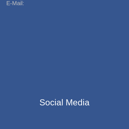
E-Mail:
Social Media