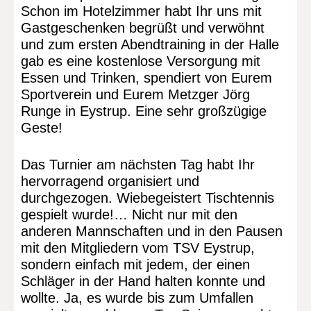
Schon im Hotelzimmer habt Ihr uns mit
Gastgeschenken begrüßt und verwöhnt
und zum ersten Abendtraining in der Halle
gab es eine kostenlose Versorgung mit
Essen und Trinken, spendiert von Eurem
Sportverein und Eurem Metzger Jörg
Runge in Eystrup. Eine sehr großzügige
Geste!
Das Turnier am nächsten Tag habt Ihr
hervorragend organisiert und
durchgezogen. Wiebegeistert Tischtennis
gespielt wurde!… Nicht nur mit den
anderen Mannschaften und in den Pausen
mit den Mitgliedern vom TSV Eystrup,
sondern einfach mit jedem, der einen
Schläger in der Hand halten konnte und
wollte. Ja, es wurde bis zum Umfallen