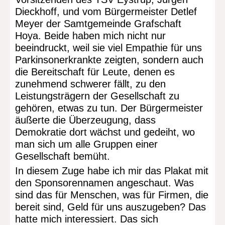
Dieckhoff, und vom Bürgermeister Detlef
Meyer der Samtgemeinde Grafschaft
Hoya. Beide haben mich nicht nur
beeindruckt, weil sie viel Empathie für uns
Parkinsonerkrankte zeigten, sondern auch
die Bereitschaft für Leute, denen es
zunehmend schwerer fällt, zu den
Leistungsträgern der Gesellschaft zu
gehören, etwas zu tun. Der Bürgermeister
äußerte die Überzeugung, dass
Demokratie dort wächst und gedeiht, wo
man sich um alle Gruppen einer
Gesellschaft bemüht.
In diesem Zuge habe ich mir das Plakat mit
den Sponsorennamen angeschaut. Was
sind das für Menschen, was für Firmen, die
bereit sind, Geld für uns auszugeben? Das
hatte mich interessiert. Das sich