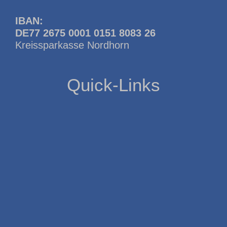
IBAN:
DE77 2675 0001 0151 8083 26
Kreissparkasse Nordhorn
Quick-Links