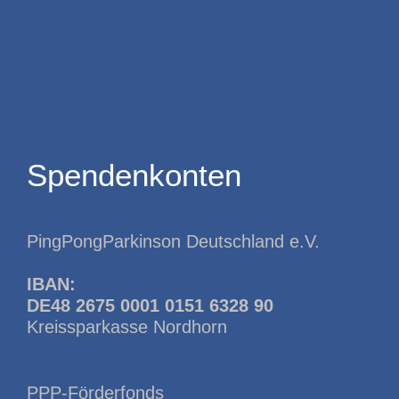
Spendenkonten
PingPongParkinson Deutschland e.V.
IBAN:
DE48 2675 0001 0151 6328 90
Kreissparkasse Nordhorn
PPP-Förderfonds