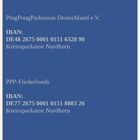
PingPongParkinson Deutschland e.V.
IBAN:
DE48 2675 0001 0151 6328 90
Kreissparkasse Nordhorn
PPP-Förderfonds
IBAN:
DE77 2675 0001 0151 8083 26
Kreissparkasse Nordhorn