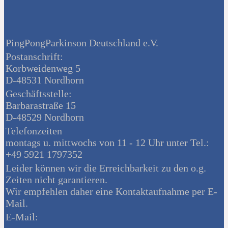
PingPongParkinson Deutschland e.V.
Postanschrift:
Korbweidenweg 5
D-48531 Nordhorn
Geschäftsstelle:
Barbarastraße 15
D-48529 Nordhorn
Telefonzeiten
montags u. mittwochs von 11 - 12 Uhr unter Tel.:
+49 5921 1797352
Leider können wir die Erreichbarkeit zu den o.g.
Zeiten nicht garantieren.
Wir empfehlen daher eine Kontaktaufnahme per E-
Mail.
E-Mail: