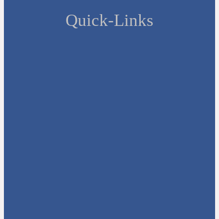
Quick-Links