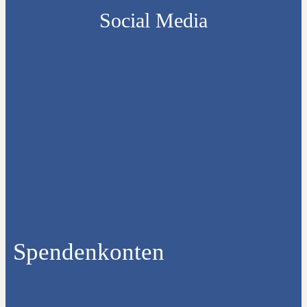
Social Media
Spendenkonten