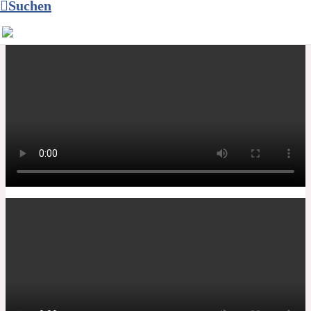
Suchen