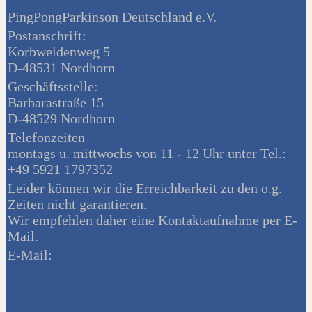
PingPongParkinson Deutschland e.V.
Postanschrift:
Korbweidenweg 5
D-48531 Nordhorn
Geschäftsstelle:
Barbarastraße 15
D-48529 Nordhorn
Telefonzeiten
montags u. mittwochs von 11 - 12 Uhr unter Tel.:
+49 5921 1797352
Leider können wir die Erreichbarkeit zu den o.g.
Zeiten nicht garantieren.
Wir empfehlen daher eine Kontaktaufnahme per E-
Mail.
E-Mail: