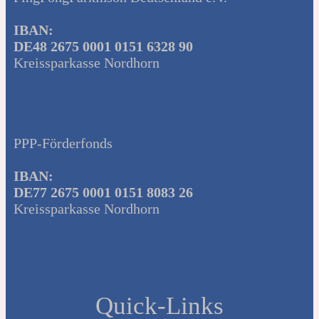
IBAN:
DE48 2675 0001 0151 6328 90
Kreissparkasse Nordhorn
PPP-Förderfonds
IBAN:
DE77 2675 0001 0151 8083 26
Kreissparkasse Nordhorn
Quick-Links