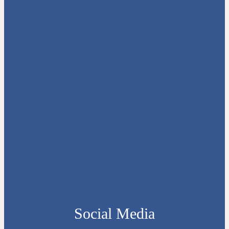
Social Media