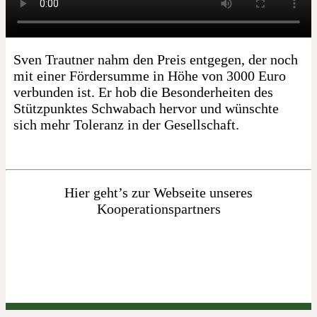
Sven Trautner nahm den Preis entgegen, der noch
mit einer Fördersumme in Höhe von 3000 Euro
verbunden ist. Er hob die Besonderheiten des
Stützpunktes Schwabach hervor und wünschte
sich mehr Toleranz in der Gesellschaft.
Hier geht’s zur Webseite unseres
Kooperationspartners