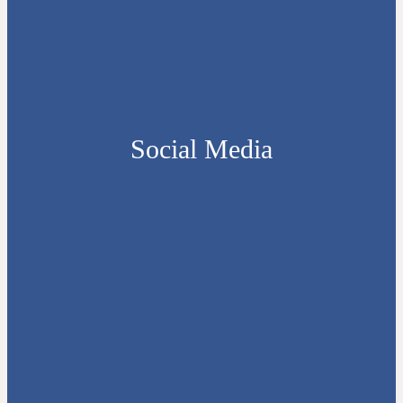
Social Media