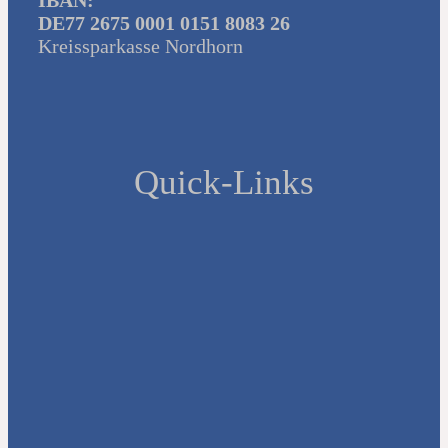
IBAN:
DE77 2675 0001 0151 8083 26
Kreissparkasse Nordhorn
Quick-Links