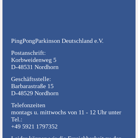
PingPongParkinson Deutschland e.V.
Postanschrift:
Korbweidenweg 5
D-48531 Nordhorn
Geschäftsstelle:
Barbarastraße 15
D-48529 Nordhorn
Telefonzeiten
montags u. mittwochs von 11 - 12 Uhr unter
Tel.:
+49 5921 1797352