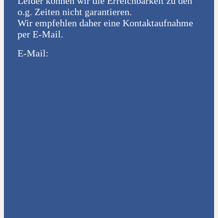
Leider können wir die Erreichbarkeit zu den
o.g. Zeiten nicht garantieren.
Wir empfehlen daher eine Kontaktaufnahme
per E-Mail.
E-Mail: