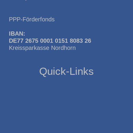
PPP-Förderfonds
IBAN:
DE77 2675 0001 0151 8083 26
Kreissparkasse Nordhorn
Quick-Links