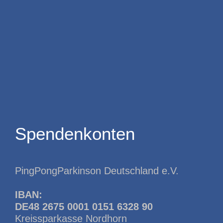
Spendenkonten
PingPongParkinson Deutschland e.V.
IBAN:
DE48 2675 0001 0151 6328 90
Kreissparkasse Nordhorn