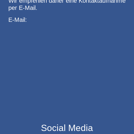
Wir empfehlen daher eine Kontaktaufnahme
per E-Mail.
E-Mail:
Social Media