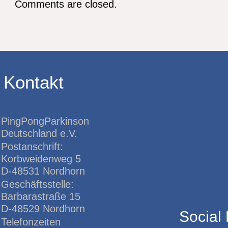
Comments are closed.
Kontakt
PingPongParkinson
Deutschland e.V.
Postanschrift:
Korbweidenweg 5
D-48531 Nordhorn
Geschäftsstelle:
Barbarastraße 15
D-48529 Nordhorn
Social
Telefonzeiten