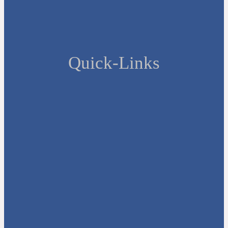
Quick-Links