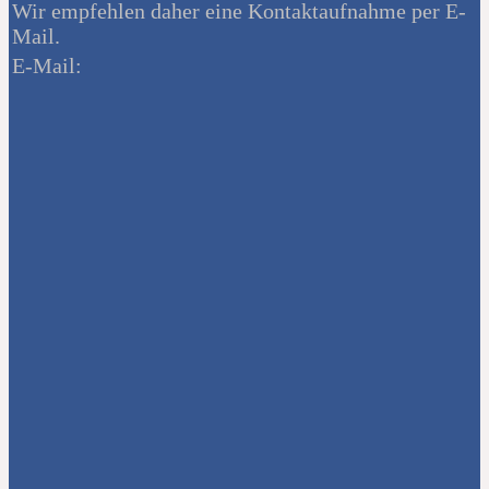
Wir empfehlen daher eine Kontaktaufnahme per E-
Mail.
E-Mail: