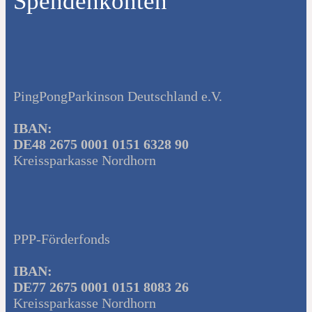
Spendenkonten
PingPongParkinson Deutschland e.V.
IBAN:
DE48 2675 0001 0151 6328 90
Kreissparkasse Nordhorn
PPP-Förderfonds
IBAN:
DE77 2675 0001 0151 8083 26
Kreissparkasse Nordhorn