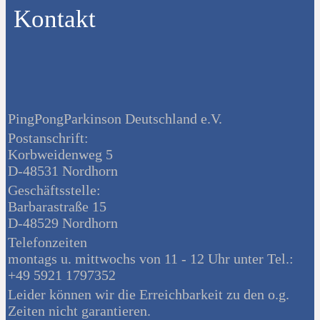
Kontakt
PingPongParkinson Deutschland e.V.
Postanschrift:
Korbweidenweg 5
D-48531 Nordhorn
Geschäftsstelle:
Barbarastraße 15
D-48529 Nordhorn
Telefonzeiten
montags u. mittwochs von 11 - 12 Uhr unter Tel.:
+49 5921 1797352
Leider können wir die Erreichbarkeit zu den o.g.
Zeiten nicht garantieren.