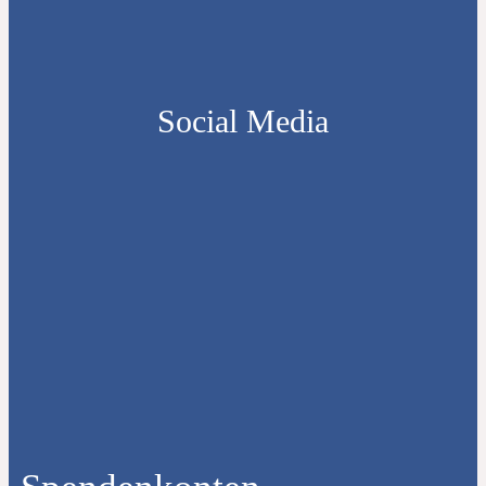
Social Media