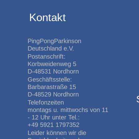
Kontakt
PingPongParkinson
Deutschland e.V.
Postanschrift:
Korbweidenweg 5
D-48531 Nordhorn
Geschäftsstelle:
Barbarastraße 15
D-48529 Nordhorn
Telefonzeiten
montags u. mittwochs von 11
- 12 Uhr unter Tel.:
+49 5921 1797352
Leider können wir die