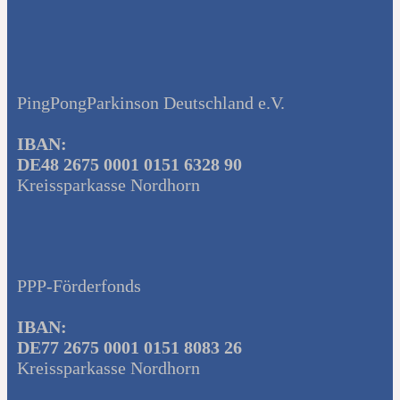
PingPongParkinson Deutschland e.V.
IBAN:
DE48 2675 0001 0151 6328 90
Kreissparkasse Nordhorn
PPP-Förderfonds
IBAN:
DE77 2675 0001 0151 8083 26
Kreissparkasse Nordhorn