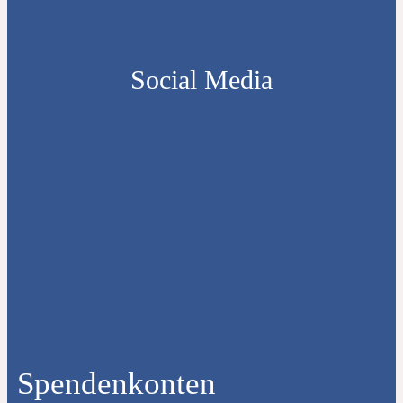
Social Media
Spendenkonten