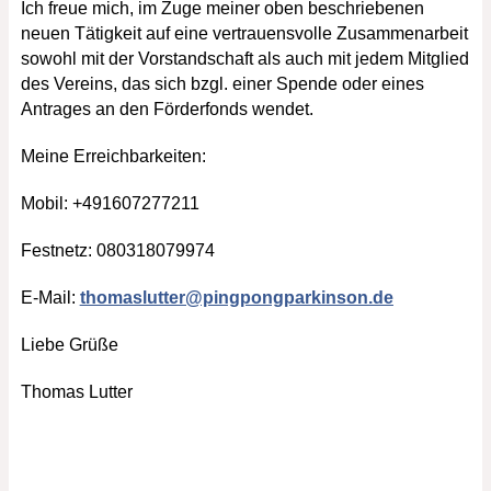
Ich freue mich, im Zuge meiner oben beschriebenen
neuen Tätigkeit auf eine vertrauensvolle Zusammenarbeit
sowohl mit der Vorstandschaft als auch mit jedem Mitglied
des Vereins, das sich bzgl. einer Spende oder eines
Antrages an den Förderfonds wendet.
Meine Erreichbarkeiten:
Mobil: +491607277211
Festnetz: 080318079974
E-Mail:
thomaslutter@pingpongparkinson.de
Liebe Grüße
Thomas Lutter