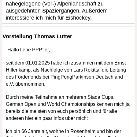
nahegelegene (Vor-) Alpenlandschaft zu
ausgedehnten Spaziergängen. Außerdem
interessiere ich mich für Eishockey.
Vorstellung Thomas Lutter
Hallo liebe PPP’ler,
seit dem 01.01.2025 habe ich zusammen mit dem Ernst
Hillenkamp, als Nachfolge von Lars Rokitta, die Leitung
des Förderfonds bei PingPongParkinson Deutschland
e.V. übernommen.
Durch meine Teilnahme an mehreren Stada Cups,
German Open und World Championships kennen mich ja
bereits die meisten von euch persönlich und für alle
anderen hier ein paar Infos über mich:
Ich bin 66 Jahre alt, wohne in Rosenheim und bin der