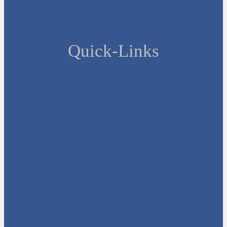
Quick-Links