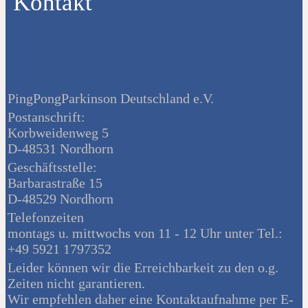
Kontakt
PingPongParkinson Deutschland e.V.
Postanschrift:
Korbweidenweg 5
D-48531 Nordhorn
Geschäftsstelle:
Barbarastraße 15
D-48529 Nordhorn
Telefonzeiten
montags u. mittwochs von 11 - 12 Uhr unter Tel.:
+49 5921 1797352
Leider können wir die Erreichbarkeit zu den o.g.
Zeiten nicht garantieren.
Wir empfehlen daher eine Kontaktaufnahme per E-