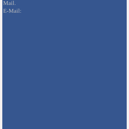
Mail.
E-Mail: