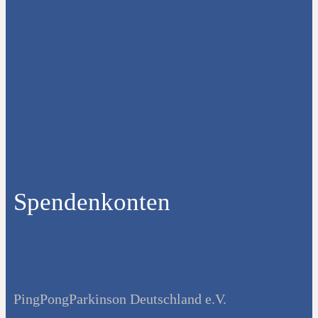
Spendenkonten
PingPongParkinson Deutschland e.V.