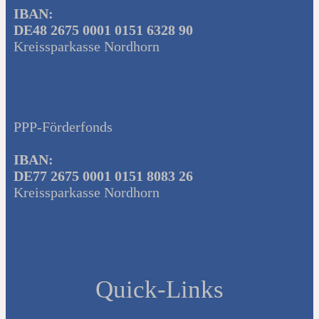
IBAN:
DE48 2675 0001 0151 6328 90
Kreissparkasse Nordhorn
PPP-Förderfonds
IBAN:
DE77 2675 0001 0151 8083 26
Kreissparkasse Nordhorn
Quick-Links