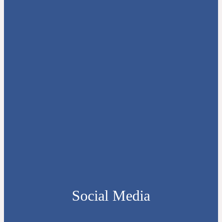
Social Media