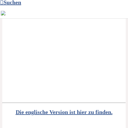
Suchen
Die englische Version ist hier zu finden.