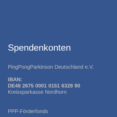
Spendenkonten
PingPongParkinson Deutschland e.V.
IBAN:
DE48 2675 0001 0151 6328 90
Kreissparkasse Nordhorn
PPP-Förderfonds