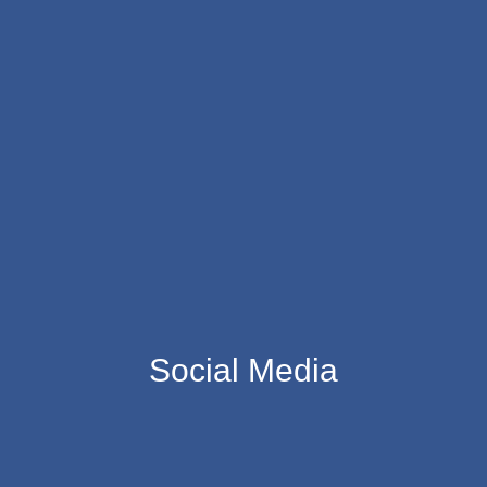
Social Media