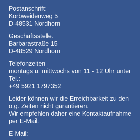
Postanschrift:
Korbweidenweg 5
D-48531 Nordhorn
Geschäftsstelle:
Barbarastraße 15
D-48529 Nordhorn
Telefonzeiten
montags u. mittwochs von 11 - 12 Uhr unter
Tel.:
+49 5921 1797352
Leider können wir die Erreichbarkeit zu den
o.g. Zeiten nicht garantieren.
Wir empfehlen daher eine Kontaktaufnahme
per E-Mail.
E-Mail: