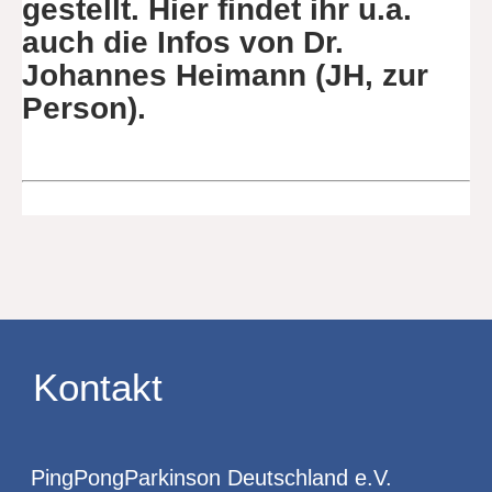
gestellt. Hier findet ihr u.a.
auch die Infos von Dr.
Johannes Heimann (JH,
zur
Person).
Kontakt
PingPongParkinson Deutschland e.V.