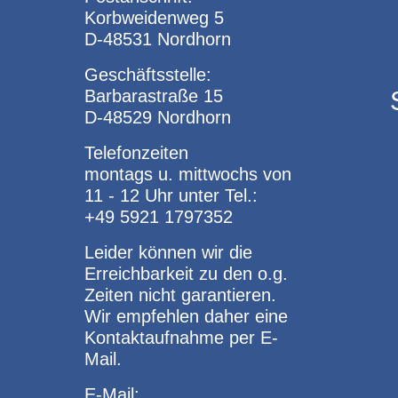
Korbweidenweg 5
D-48531 Nordhorn
Geschäftsstelle:
Barbarastraße 15
D-48529 Nordhorn
Telefonzeiten
montags u. mittwochs von
11 - 12 Uhr unter Tel.:
+49 5921 1797352
Leider können wir die
Erreichbarkeit zu den o.g.
Zeiten nicht garantieren.
Wir empfehlen daher eine
Kontaktaufnahme per E-
Mail.
E-Mail: