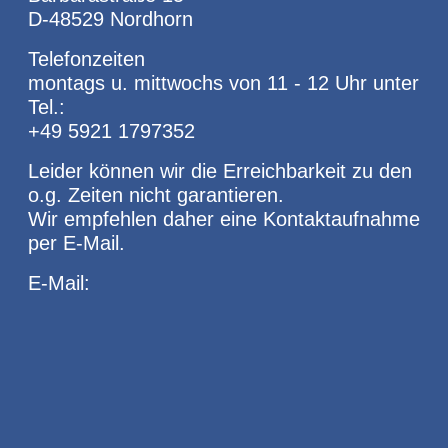
D-48529 Nordhorn
Telefonzeiten
montags u. mittwochs von 11 - 12 Uhr unter
Tel.:
+49 5921 1797352
Leider können wir die Erreichbarkeit zu den
o.g. Zeiten nicht garantieren.
Wir empfehlen daher eine Kontaktaufnahme
per E-Mail.
E-Mail: