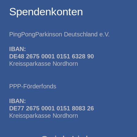
Spendenkonten
PingPongParkinson Deutschland e.V.
IBAN:
DE48 2675 0001 0151 6328 90
Kreissparkasse Nordhorn
PPP-Förderfonds
IBAN:
DE77 2675 0001 0151 8083 26
Kreissparkasse Nordhorn