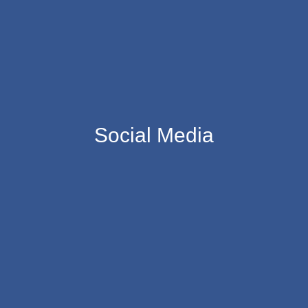
Social Media