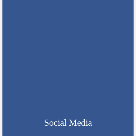
Social Media