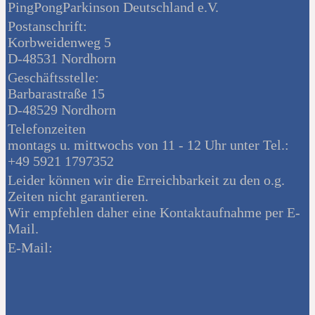
PingPongParkinson Deutschland e.V.
Postanschrift:
Korbweidenweg 5
D-48531 Nordhorn
Geschäftsstelle:
Barbarastraße 15
D-48529 Nordhorn
Telefonzeiten
montags u. mittwochs von 11 - 12 Uhr unter Tel.:
+49 5921 1797352
Leider können wir die Erreichbarkeit zu den o.g.
Zeiten nicht garantieren.
Wir empfehlen daher eine Kontaktaufnahme per E-
Mail.
E-Mail: