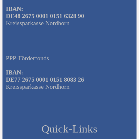
IBAN:
DE48 2675 0001 0151 6328 90
Kreissparkasse Nordhorn
PPP-Förderfonds
IBAN:
DE77 2675 0001 0151 8083 26
Kreissparkasse Nordhorn
Quick-Links