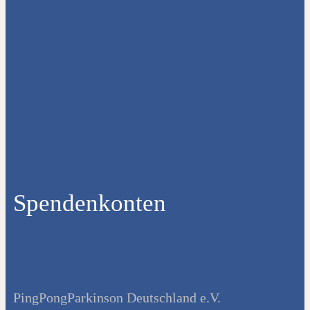
Spendenkonten
PingPongParkinson Deutschland e.V.