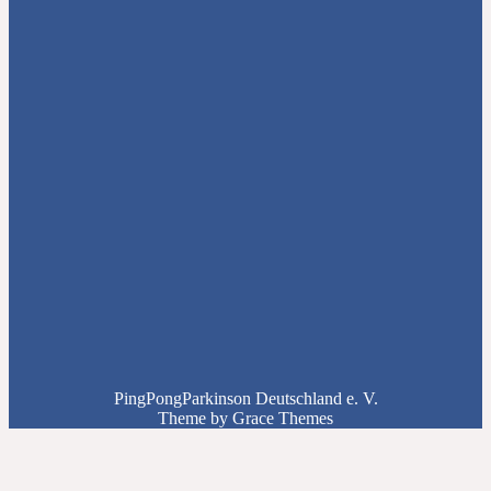
PingPongParkinson Deutschland e. V.
Theme by Grace Themes