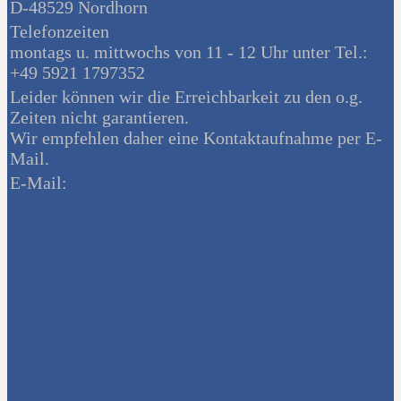
D-48529 Nordhorn
Telefonzeiten
montags u. mittwochs von 11 - 12 Uhr unter Tel.:
+49 5921 1797352
Leider können wir die Erreichbarkeit zu den o.g.
Zeiten nicht garantieren.
Wir empfehlen daher eine Kontaktaufnahme per E-
Mail.
E-Mail: