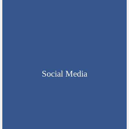
Social Media