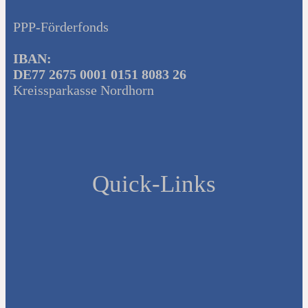
PPP-Förderfonds
IBAN:
DE77 2675 0001 0151 8083 26
Kreissparkasse Nordhorn
Quick-Links